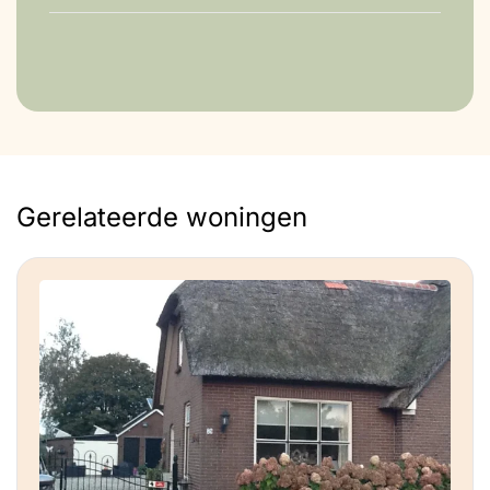
Gerelateerde woningen