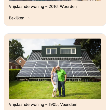
Vrijstaande woning – 2016, Woerden
Bekijken
Vrijstaande woning – 1905, Veendam