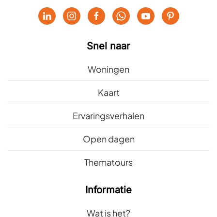
Snel naar
Woningen
Kaart
Ervaringsverhalen
Open dagen
Thematours
Informatie
Wat is het?