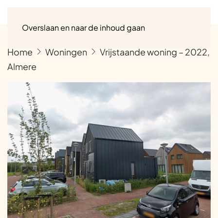
Menu
Overslaan en naar de inhoud gaan
Home
Woningen
Vrijstaande woning – 2022,
Almere