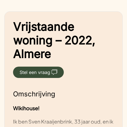
Vrijstaande
woning – 2022,
Almere
Stel een vraag
Omschrijving
Wikihouse!
Ik ben Sven Kraaijenbrink, 33 jaar oud, en ik