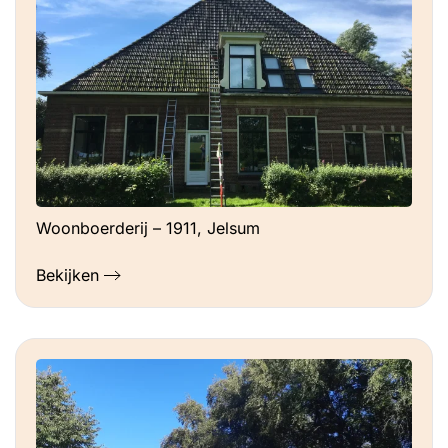
Woonboerderij – 1911, Jelsum
Bekijken