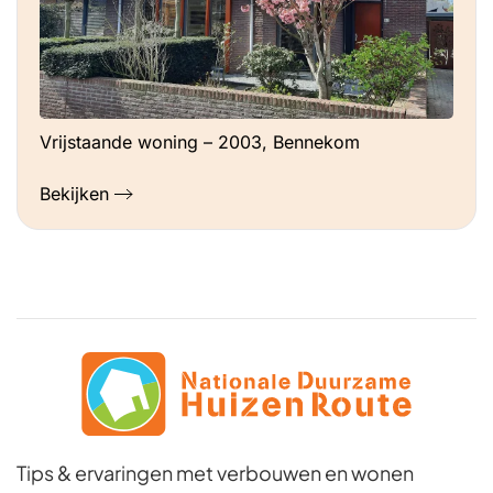
Vrijstaande woning – 2003, Bennekom
Bekijken
Tips & ervaringen met verbouwen en wonen