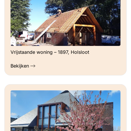
Vrijstaande woning – 1897, Holsloot
Bekijken