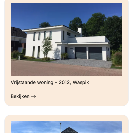
Vrijstaande woning – 2012, Waspik
Bekijken