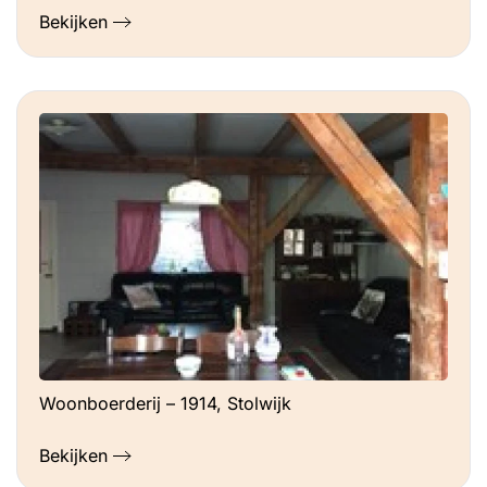
Bekijken
Woonboerderij – 1914, Stolwijk
Bekijken