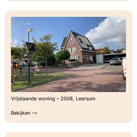
Vrijstaande woning – 2008, Leersum
Bekijken