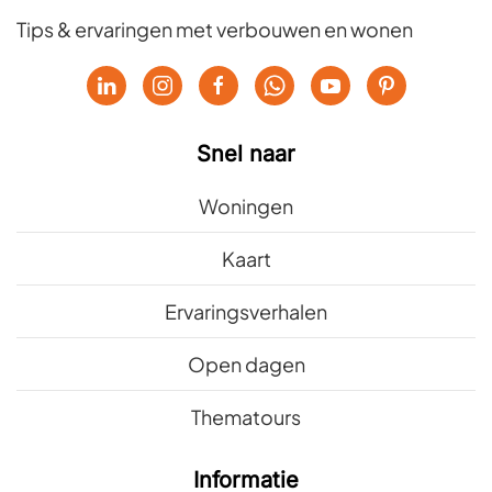
Tips & ervaringen met verbouwen en wonen
Snel naar
Woningen
Kaart
Ervaringsverhalen
Open dagen
Thematours
Informatie