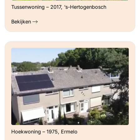
Tussenwoning – 2017, ‘s-Hertogenbosch
Bekijken
Hoekwoning – 1975, Ermelo