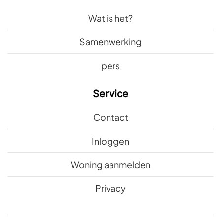
Wat is het?
Samenwerking
pers
Service
Contact
Inloggen
Woning aanmelden
Privacy