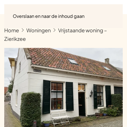
Menu
Overslaan en naar de inhoud gaan
Home
Woningen
Vrijstaande woning –
Zierikzee