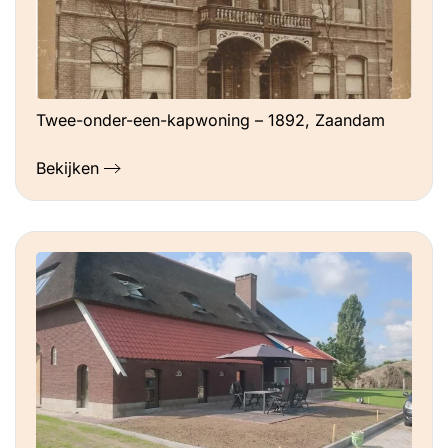
Twee-onder-een-kapwoning – 1892, Zaandam
Bekijken