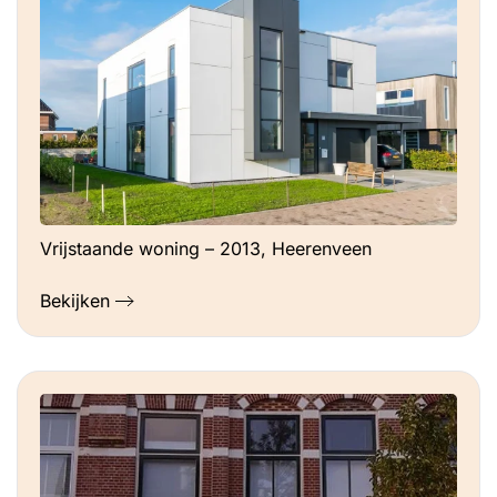
Vrijstaande woning – 2013, Heerenveen
Bekijken