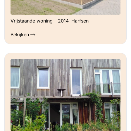
Vrijstaande woning – 2014, Harfsen
Bekijken