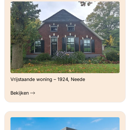
Vrijstaande woning – 1924, Neede
Bekijken