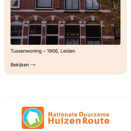
Tussenwoning – 1906, Leiden
Bekijken