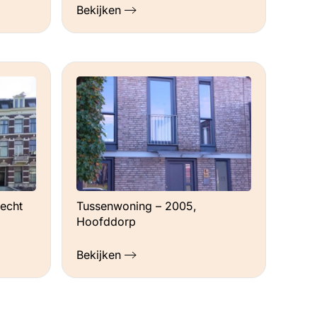
Bekijken
echt
Tussenwoning – 2005,
Hoofddorp
Bekijken