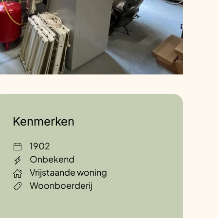
Kenmerken
1902
Onbekend
Vrijstaande woning
Woonboerderij