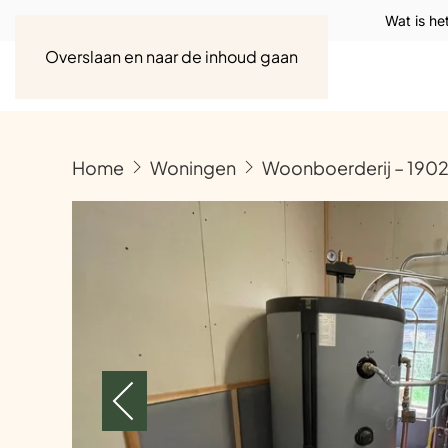
Wat is he
Overslaan en naar de inhoud gaan
Home
Woningen
Woonboerderij – 1902