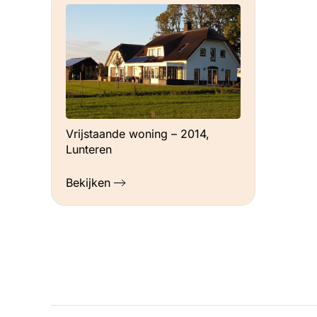
Vrijstaande woning – 2014,
Lunteren
Bekijken