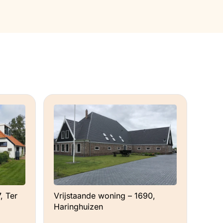
, Ter
Vrijstaande woning – 1690,
Haringhuizen