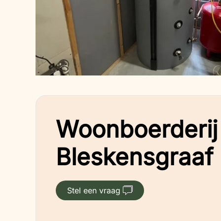
Woonboerderij 
Bleskensgraaf
Stel een vraag