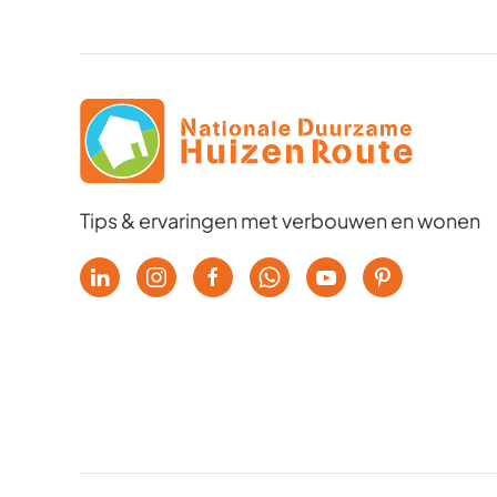
Tips & ervaringen met verbouwen en wonen