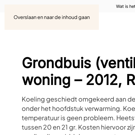
Wat is he
Overslaan en naar de inhoud gaan
Grondbuis (ventil
woning – 2012, 
Koeling geschiedt omgekeerd aan de 
onder het hoofdstuk verwarming. Koel
temperatuur is geen probleem. Heetste
tussen 20 en 21 gr. Kosten hiervoor z