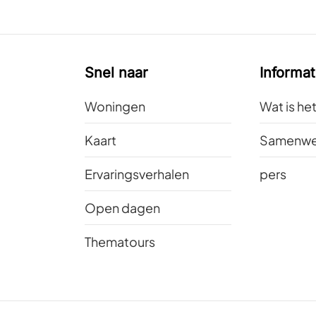
Snel naar
Informat
Woningen
Wat is he
Kaart
Samenwe
Ervaringsverhalen
pers
Open dagen
Thematours