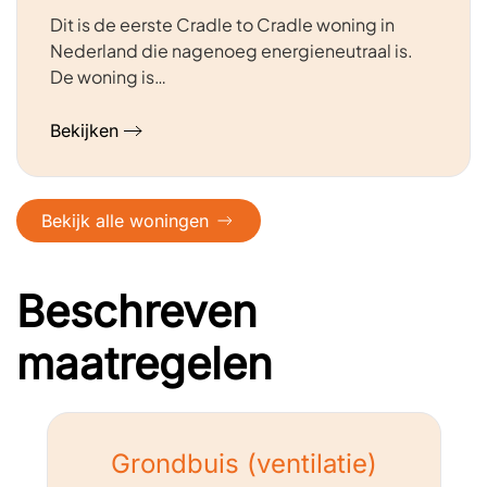
Dit is de eerste Cradle to Cradle woning in
Nederland die nagenoeg energieneutraal is.
De woning is…
Bekijken
Bekijk alle woningen
Beschreven
maatregelen
Grondbuis (ventilatie)