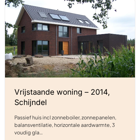
Vrijstaande woning – 2014,
Schijndel
Passief huis incl zonneboiler, zonnepanelen,
balansventilatie, horizontale aardwarmte, 3
voudig gla…