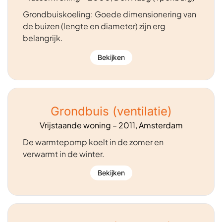
Grondbuiskoeling: Goede dimensionering van
de buizen (lengte en diameter) zijn erg
belangrijk.
Bekijken
Grondbuis (ventilatie)
Vrijstaande woning – 2011, Amsterdam
De warmtepomp koelt in de zomer en
verwarmt in de winter.
Bekijken