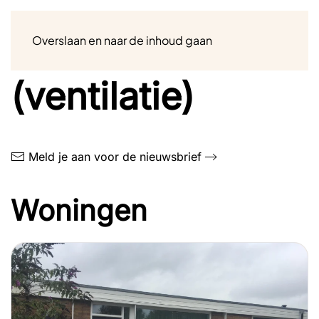
Menu
Overslaan en naar de inhoud gaan
Grondbuis
(ventilatie)
Meld je aan voor de nieuwsbrief
Woningen