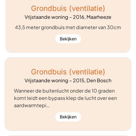
Grondbuis (ventilatie)
Vrijstaande woning – 2016, Maarheeze
43,5 meter grondbuis met diameter van 30cm
Bekijken
Grondbuis (ventilatie)
Vrijstaande woning – 2015, Den Bosch
Wanneer de buitenlucht onder de 10 graden
komt leidt een bypass klep de lucht over een
aardwarmtepi…
Bekijken