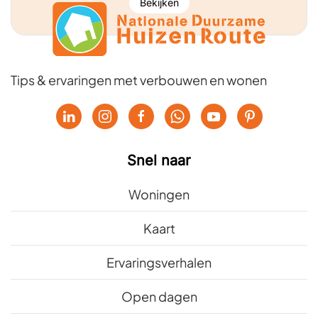
Bekijken
Tips & ervaringen met verbouwen en wonen
Snel naar
Woningen
Kaart
Ervaringsverhalen
Open dagen