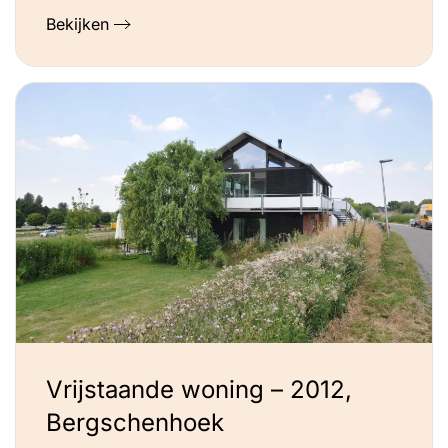
Bekijken
Vrijstaande woning – 2012,
Bergschenhoek