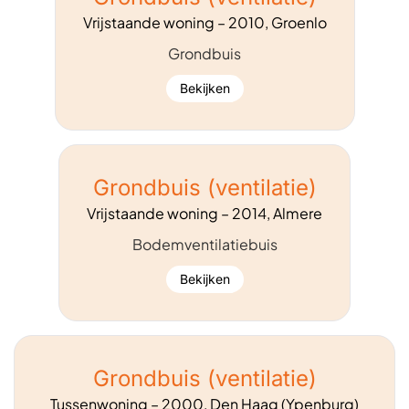
Vrijstaande woning – 2010, Groenlo
Grondbuis
Bekijken
Grondbuis (ventilatie)
Vrijstaande woning – 2014, Almere
Bodemventilatiebuis
Bekijken
Grondbuis (ventilatie)
Tussenwoning – 2000, Den Haag (Ypenburg)