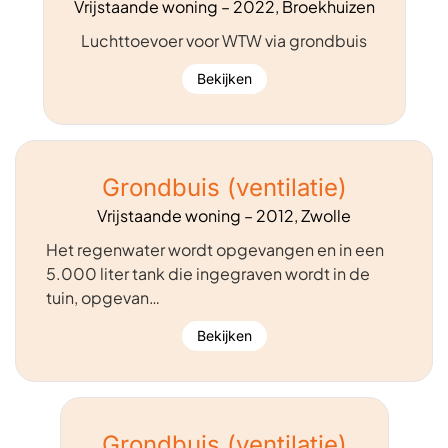
Vrijstaande woning – 2022, Broekhuizen
Luchttoevoer voor WTW via grondbuis
Bekijken
Grondbuis (ventilatie)
Vrijstaande woning – 2012, Zwolle
Het regenwater wordt opgevangen en in een
5.000 liter tank die ingegraven wordt in de
tuin, opgevan…
Bekijken
Grondbuis (ventilatie)