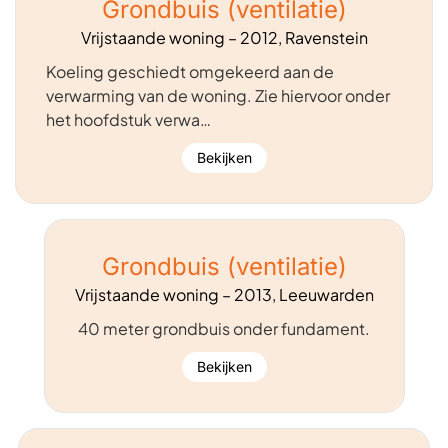
Grondbuis (ventilatie)
Vrijstaande woning – 2012, Ravenstein
Koeling geschiedt omgekeerd aan de
verwarming van de woning. Zie hiervoor onder
het hoofdstuk verwa…
Bekijken
Grondbuis (ventilatie)
Vrijstaande woning – 2013, Leeuwarden
40 meter grondbuis onder fundament.
Bekijken