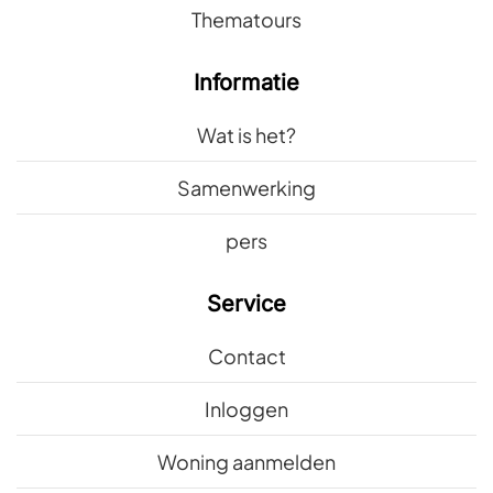
Thematours
Informatie
Wat is het?
Samenwerking
pers
Service
Contact
Inloggen
Woning aanmelden