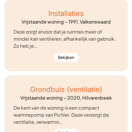
Installaties
Vrijstaande woning – 1991, Valkenswaard
Deze zorgt ervoor dat je ruimtes meer of
minder kan ventileren, afhankelijk van gebruik.
Zo heb je…
Bekijken
Grondbuis (ventilatie)
Vrijstaande woning – 2020, Hilvarenbeek
De kern van de woning is een compact
warmtepomp van Pichler. Deze verzorgt de
ventilatie, verwarmin…