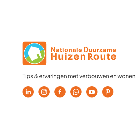
Tips & ervaringen met verbouwen en wonen