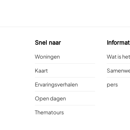
Snel naar
Informat
Woningen
Wat is he
Kaart
Samenwe
Ervaringsverhalen
pers
Open dagen
Thematours