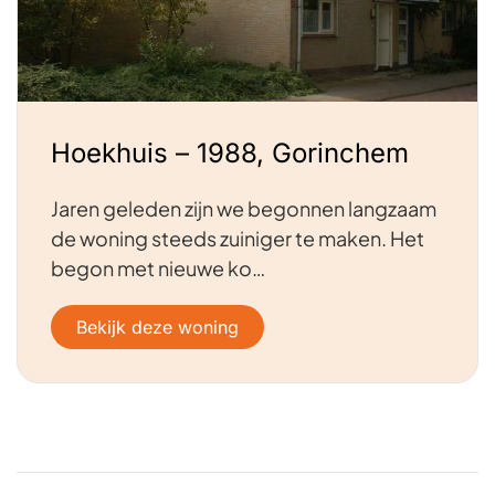
Hoekhuis – 1988, Gorinchem
Jaren geleden zijn we begonnen langzaam
de woning steeds zuiniger te maken. Het
begon met nieuwe ko…
Bekijk deze woning