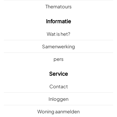
Thematours
Informatie
Wat is het?
Samenwerking
pers
Service
Contact
Inloggen
Woning aanmelden