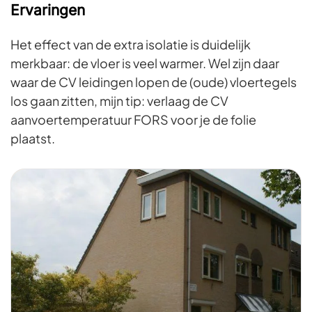
Ervaringen
Het effect van de extra isolatie is duidelijk
merkbaar: de vloer is veel warmer. Wel zijn daar
waar de CV leidingen lopen de (oude) vloertegels
los gaan zitten, mijn tip: verlaag de CV
aanvoertemperatuur FORS voor je de folie
plaatst.