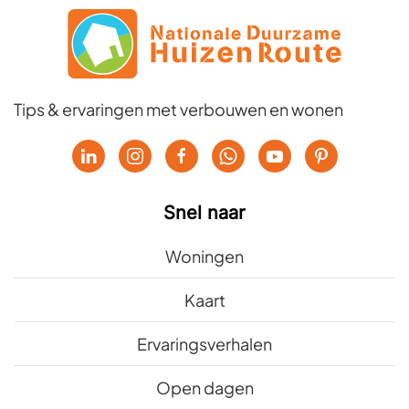
Tips & ervaringen met verbouwen en wonen
Snel naar
Woningen
Kaart
Ervaringsverhalen
Open dagen