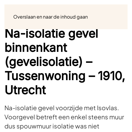
Menu
Overslaan en naar de inhoud gaan
Na-isolatie gevel
binnenkant
(gevelisolatie) –
Tussenwoning – 1910,
Utrecht
Na-isolatie gevel voorzijde met Isovlas.
Voorgevel betreft een enkel steens muur
dus spouwmuur isolatie was niet