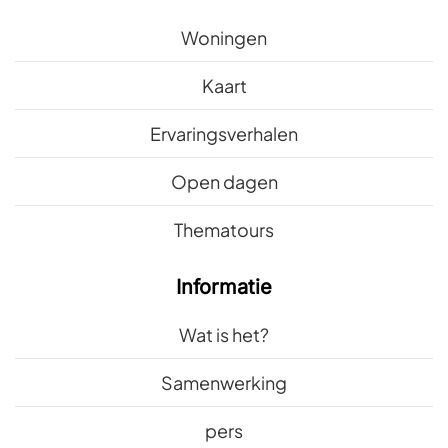
Woningen
Kaart
Ervaringsverhalen
Open dagen
Thematours
Informatie
Wat is het?
Samenwerking
pers