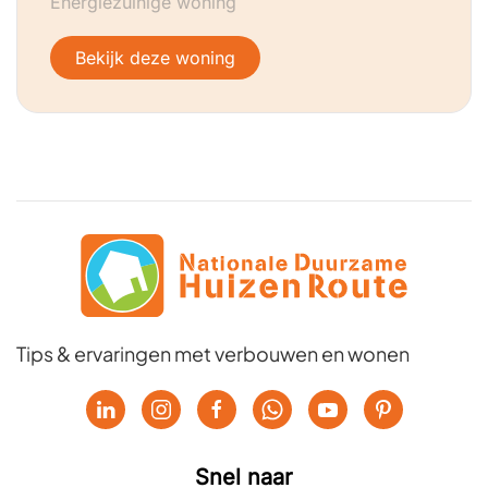
Energiezuinige woning
Bekijk deze woning
Tips & ervaringen met verbouwen en wonen
Snel naar