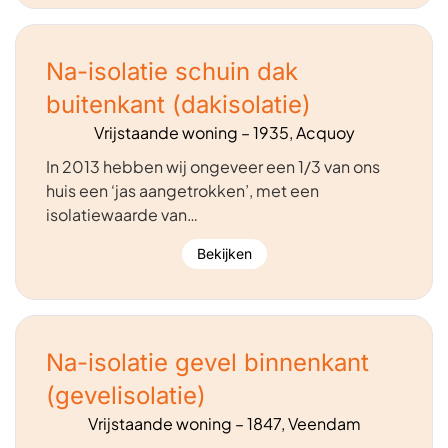
Na-isolatie schuin dak
buitenkant (dakisolatie)
Vrijstaande woning – 1935, Acquoy
In 2013 hebben wij ongeveer een 1/3 van ons
huis een ‘jas aangetrokken’, met een
isolatiewaarde van…
Bekijken
Na-isolatie gevel binnenkant
(gevelisolatie)
Vrijstaande woning – 1847, Veendam