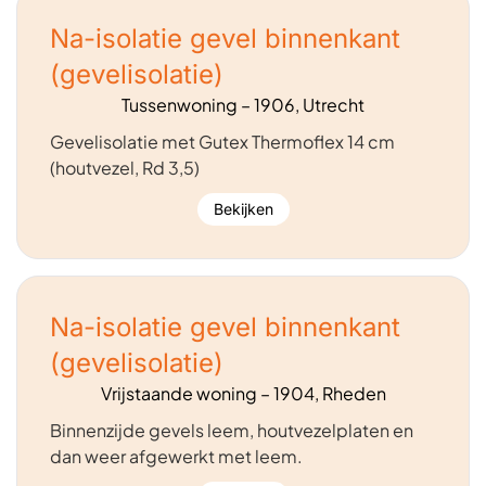
Na-isolatie gevel binnenkant
(gevelisolatie)
Tussenwoning – 1906, Utrecht
Gevelisolatie met Gutex Thermoflex 14 cm
(houtvezel, Rd 3,5)
Bekijken
Na-isolatie gevel binnenkant
(gevelisolatie)
Vrijstaande woning – 1904, Rheden
Binnenzijde gevels leem, houtvezelplaten en
dan weer afgewerkt met leem.