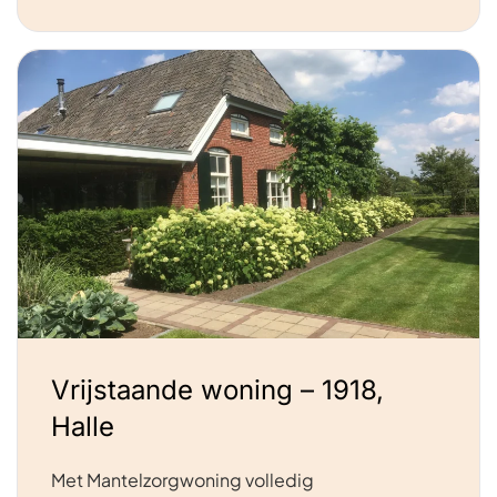
Vrijstaande woning – 1918,
Halle
Met Mantelzorgwoning volledig