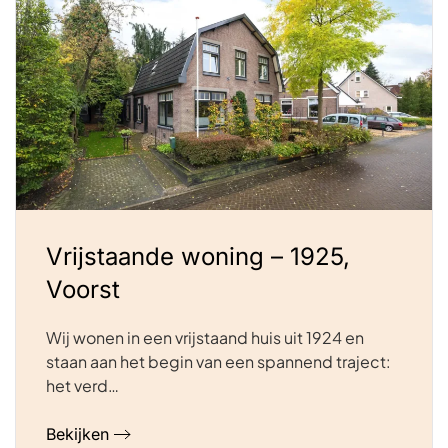
Vrijstaande woning – 1925,
Voorst
Wij wonen in een vrijstaand huis uit 1924 en
staan aan het begin van een spannend traject:
het verd…
Bekijken