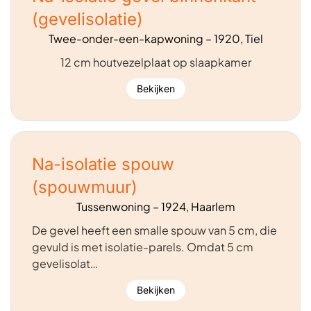
(gevelisolatie)
Twee-onder-een-kapwoning – 1920, Tiel
12 cm houtvezelplaat op slaapkamer
Bekijken
Na-isolatie spouw
(spouwmuur)
Tussenwoning – 1924, Haarlem
De gevel heeft een smalle spouw van 5 cm, die
gevuld is met isolatie-parels. Omdat 5 cm
gevelisolat…
Bekijken