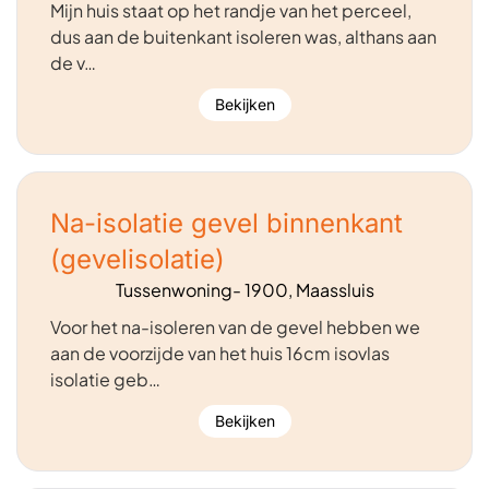
Mijn huis staat op het randje van het perceel,
dus aan de buitenkant isoleren was, althans aan
de v…
Bekijken
Na-isolatie gevel binnenkant
(gevelisolatie)
Tussenwoning- 1900, Maassluis
Voor het na-isoleren van de gevel hebben we
aan de voorzijde van het huis 16cm isovlas
isolatie geb…
Bekijken