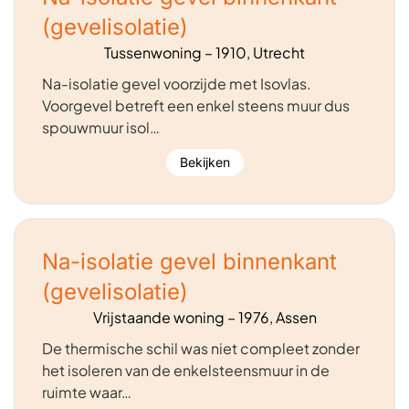
(gevelisolatie)
Tussenwoning – 1910, Utrecht
Na-isolatie gevel voorzijde met Isovlas.
Voorgevel betreft een enkel steens muur dus
spouwmuur isol…
Bekijken
Na-isolatie gevel binnenkant
(gevelisolatie)
Vrijstaande woning – 1976, Assen
De thermische schil was niet compleet zonder
het isoleren van de enkelsteensmuur in de
ruimte waar…