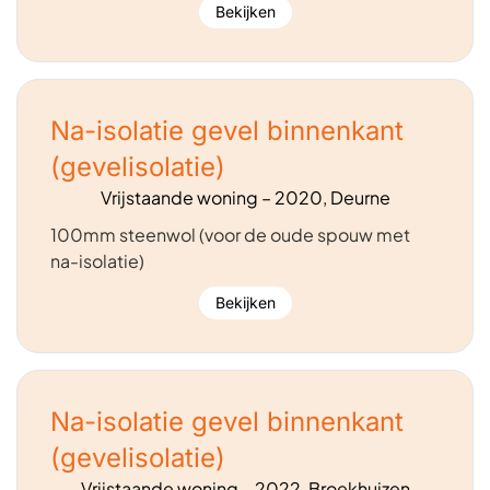
Bekijken
Na-isolatie gevel binnenkant
(gevelisolatie)
Vrijstaande woning – 2020, Deurne
100mm steenwol (voor de oude spouw met
na-isolatie)
Bekijken
Na-isolatie gevel binnenkant
(gevelisolatie)
Vrijstaande woning – 2022, Broekhuizen