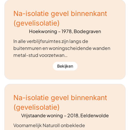
Na-isolatie gevel binnenkant
(gevelisolatie)
Hoekwoning – 1978, Bodegraven
In alle verblijfsruimtes zijn langs de
buitenmuren en woningscheidende wanden
metal-stud voorzetwan…
Bekijken
Na-isolatie gevel binnenkant
(gevelisolatie)
Vrijstaande woning – 2018, Eelderwolde
Voornamelijk Naturoll onbeklede