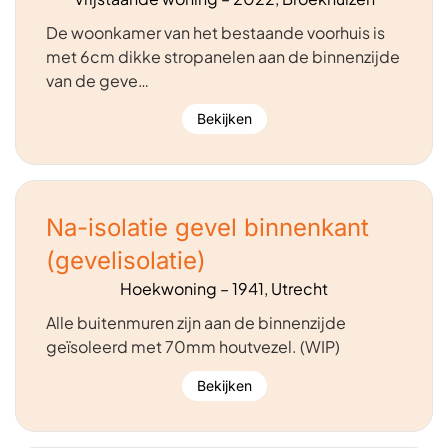
De woonkamer van het bestaande voorhuis is
met 6cm dikke stropanelen aan de binnenzijde
van de geve…
Bekijken
Na-isolatie gevel binnenkant
(gevelisolatie)
Hoekwoning – 1941, Utrecht
Alle buitenmuren zijn aan de binnenzijde
geïsoleerd met 70mm houtvezel. (WIP)
Bekijken