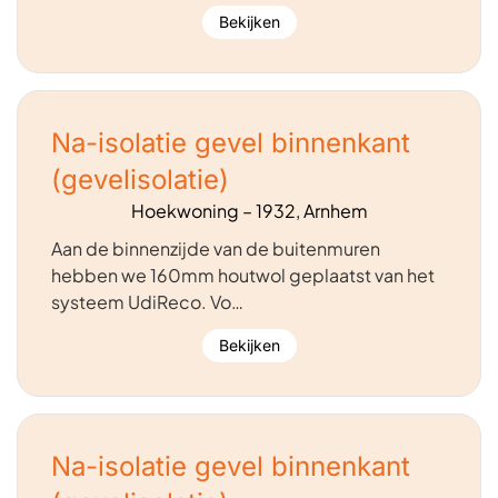
Bekijken
Na-isolatie gevel binnenkant
(gevelisolatie)
Hoekwoning – 1932, Arnhem
Aan de binnenzijde van de buitenmuren
hebben we 160mm houtwol geplaatst van het
systeem UdiReco. Vo…
Bekijken
Na-isolatie gevel binnenkant