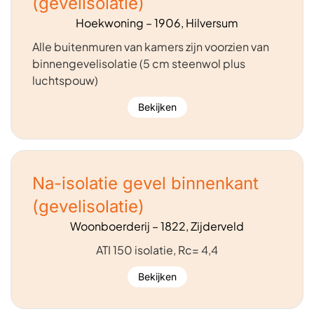
(gevelisolatie)
Hoekwoning – 1906, Hilversum
Alle buitenmuren van kamers zijn voorzien van
binnengevelisolatie (5 cm steenwol plus
luchtspouw)
Bekijken
Na-isolatie gevel binnenkant
(gevelisolatie)
Woonboerderij – 1822, Zijderveld
ATI 150 isolatie, Rc= 4,4
Bekijken