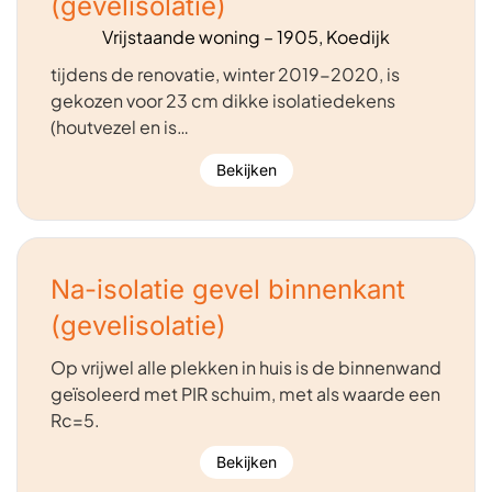
(gevelisolatie)
Vrijstaande woning – 1905, Koedijk
tijdens de renovatie, winter 2019-2020, is
gekozen voor 23 cm dikke isolatiedekens
(houtvezel en is…
Bekijken
Na-isolatie gevel binnenkant
(gevelisolatie)
Op vrijwel alle plekken in huis is de binnenwand
geïsoleerd met PIR schuim, met als waarde een
Rc=5.
Bekijken