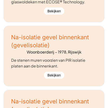
glaswoldeken met ECOSE® Technology.
Bekijken
Na-isolatie gevel binnenkant
(gevelisolatie)
Woonboerderij – 1978, Rijswijk
De stenen muren voorzien van PIR isolatie
platen aan de binnenkant.
Bekijken
Na-isolatie gevel binnenkant