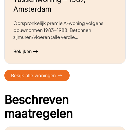
Amsterdam
Oorspronkelijk premie A-woning volgens
bouwnormen 1983-1988. Betonnen
zijmuren/vloeren (alle verdie…
Bekijken
Bekijk alle woningen
Beschreven
maatregelen