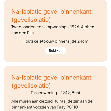
Na-isolatie gevel binnenkant
(gevelisolatie)
Twee-onder-een-kapwoning – 1926, Alphen
aan den Rijn
Houtskeletbouw binnenzijde 24cm
Bekijken
Na-isolatie gevel binnenkant
(gevelisolatie)
Tussenwoning – 1949, Best
Alle muren aan de zuid (tuin) zijde zijn aan de
binnenkant voorzien van Faay PG110