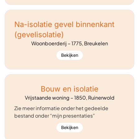
Na-isolatie gevel binnenkant
(gevelisolatie)
Woonboerderij – 1775, Breukelen
Bekijken
Bouw en isolatie
Vrijstaande woning – 1850, Ruinerwold
Zie meer informatie onder het gedeelde
bestand onder “mijn presentaties”
Bekijken