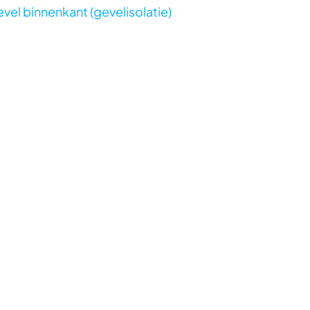
evel binnenkant (gevelisolatie)