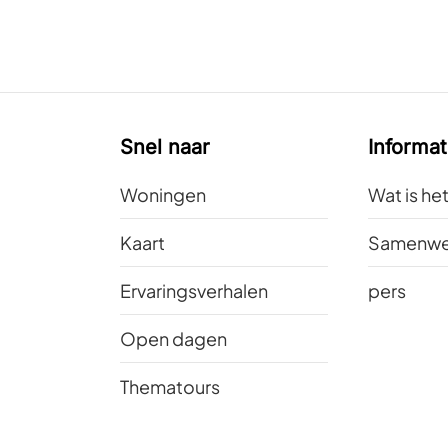
Snel naar
Informat
Woningen
Wat is he
Kaart
Samenwe
Ervaringsverhalen
pers
Open dagen
Thematours