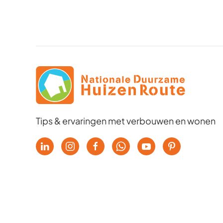
Tips & ervaringen met verbouwen en wonen