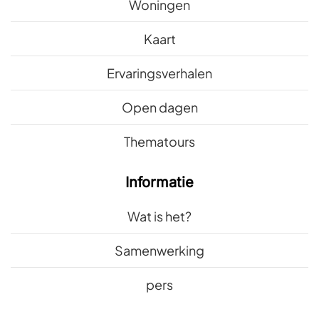
Woningen
Kaart
Ervaringsverhalen
Open dagen
Thematours
Informatie
Wat is het?
Samenwerking
pers