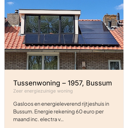
Tussenwoning – 1957, Bussum
Zeer energiezuinige woning
Gasloos en energieleverend rijtjeshuis in
Bussum. Energie rekening 60 euro per
maand inc. electra v…