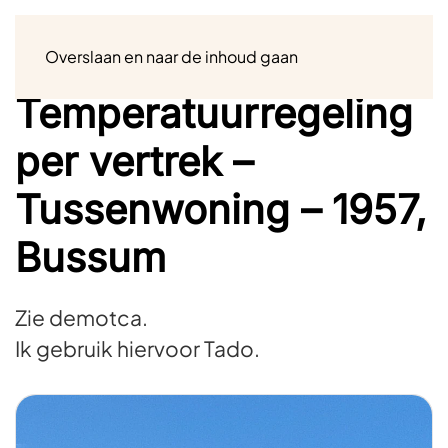
Menu
Overslaan en naar de inhoud gaan
Temperatuurregeling
per vertrek –
Tussenwoning – 1957,
Bussum
Zie demotca.
Ik gebruik hiervoor Tado.