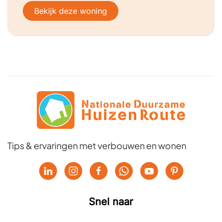
Bekijk deze woning
Tips & ervaringen met verbouwen en wonen
Snel naar