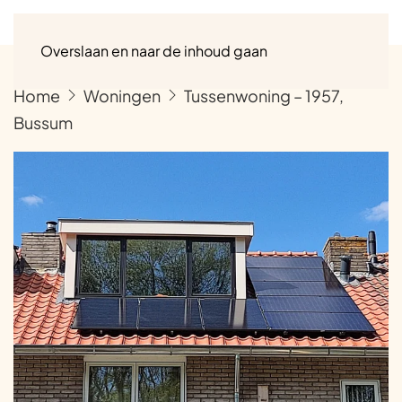
Menu
Overslaan en naar de inhoud gaan
Home
Woningen
Tussenwoning – 1957,
Bussum