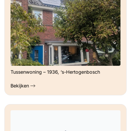
Tussenwoning – 1936, ‘s-Hertogenbosch
Bekijken