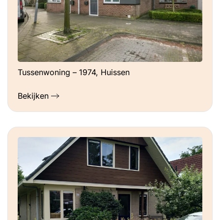
Tussenwoning – 1974, Huissen
Bekijken