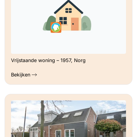
Vrijstaande woning – 1957, Norg
Bekijken