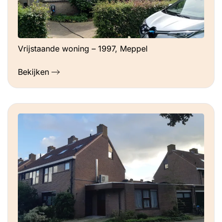
Vrijstaande woning – 1997, Meppel
Bekijken