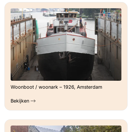
Woonboot / woonark – 1926, Amsterdam
Bekijken