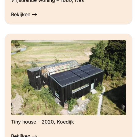
Bekijken
Tiny house – 2020, Koedijk
Bekijken