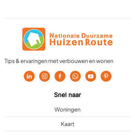
Tips & ervaringen met verbouwen en wonen
Snel naar
Woningen
Kaart