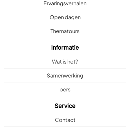
Ervaringsverhalen
Open dagen
Thematours
Informatie
Wat is het?
Samenwerking
pers
Service
Contact