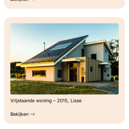
Vrijstaande woning – 2015, Lisse
Bekijken