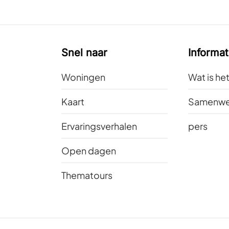
Snel naar
Informat
Woningen
Wat is he
Kaart
Samenwe
Ervaringsverhalen
pers
Open dagen
Thematours