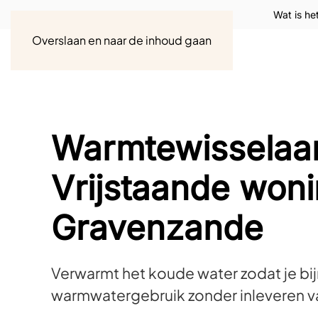
Wat is he
Overslaan en naar de inhoud gaan
Warmtewisselaa
Vrijstaande wonin
Gravenzande
Verwarmt het koude water zodat je bij
warmwatergebruik zonder inleveren v