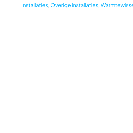
Installaties
,
Overige installaties
,
Warmtewisse