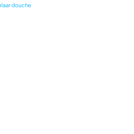
laar douche