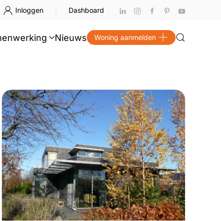
Inloggen
Dashboard
enwerking
Nieuws
Woning aanmelden