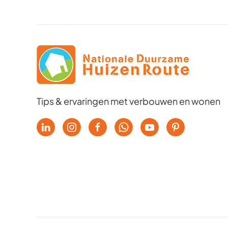
Tips & ervaringen met verbouwen en wonen