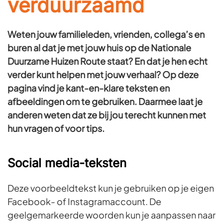
verduurzaamd
Weten jouw familieleden, vrienden, collega’s en
buren al dat je met jouw huis op de Nationale
Duurzame Huizen Route staat? En dat je hen echt
verder kunt helpen met jouw verhaal? Op deze
pagina vind je kant-en-klare teksten en
afbeeldingen om te gebruiken. Daarmee laat je
anderen weten dat ze bij jou terecht kunnen met
hun vragen of voor tips.
Social media-teksten
Deze voorbeeldtekst kun je gebruiken op je eigen
Facebook- of Instagramaccount. De
geelgemarkeerde woorden kun je aanpassen naar