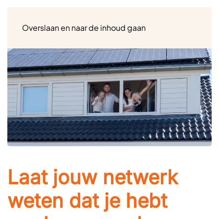
Menu
Overslaan en naar de inhoud gaan
Laat jouw netwerk
weten dat je hebt