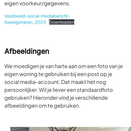
eigen voorkeur/gegevens.
Voorbeeld-social-mediabericht-
huiseigenaren_2024
Downloaden
Afbeeldingen
We moedigen je van harte aan om een foto van je
eigen woning te gebruiken bij een post op je
social media-account. Dat maakt het nog
persoonlijker. Wil je liever een standaardfoto
gebruiken? Hieronder vind je verschillende
afbeeldingen om te gebruiken.