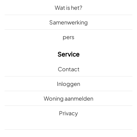
Wat is het?
Samenwerking
pers
Service
Contact
Inloggen
Woning aanmelden
Privacy