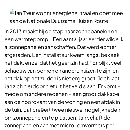
In 2013 maakt hij de stap naar zonnepanelen en
een warmtepomp. “Een aantal jaar eerder wilde ik
al zonnepanelen aanschaffen. Dat werd echter
afgeraden. Een installateur kwam langs, bekeek
het dak, en zei dat het geen zin had.” Er blijkt veel
schaduw van bomen en andere huizen te zijn, en
het dak op het zuiden is niet erg groot. Toch laat
Jan zich hierdoor niet uit het veld slaan. Er komt –
mede om andere redenen – een groot dakkapel
aan de noordkant van de woning en een afdak in
de tuin, dat creëert twee nieuwe mogelijkheden
om zonnepanelen te plaatsen. Jan schaft de
zonnepanelen aan met micro-omvormers per