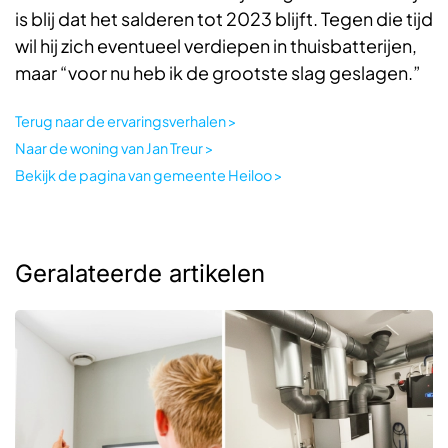
is blij dat het salderen tot 2023 blijft. Tegen die tijd
wil hij zich eventueel verdiepen in thuisbatterijen,
maar “voor nu heb ik de grootste slag geslagen.”
Terug naar de ervaringsverhalen >
Naar de woning van Jan Treur >
Bekijk de pagina van gemeente Heiloo >
Geralateerde artikelen