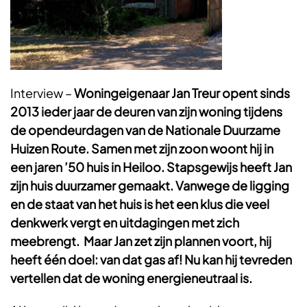
Interview –
Woningeigenaar Jan Treur opent sinds
2013 ieder jaar de deuren van zijn woning tijdens
de opendeurdagen van de Nationale Duurzame
Huizen Route. Samen met zijn zoon woont hij in
een jaren ’50 huis in Heiloo. Stapsgewijs heeft Jan
zijn huis duurzamer gemaakt. Vanwege de ligging
en de staat van het huis is het een klus die veel
denkwerk vergt en uitdagingen met zich
meebrengt. Maar Jan zet zijn plannen voort, hij
heeft één doel: van dat gas af! Nu kan hij tevreden
vertellen dat de woning energieneutraal is.