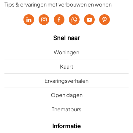
Tips & ervaringen met verbouwen en wonen
Snel naar
Woningen
Kaart
Ervaringsverhalen
Open dagen
Thematours
Informatie