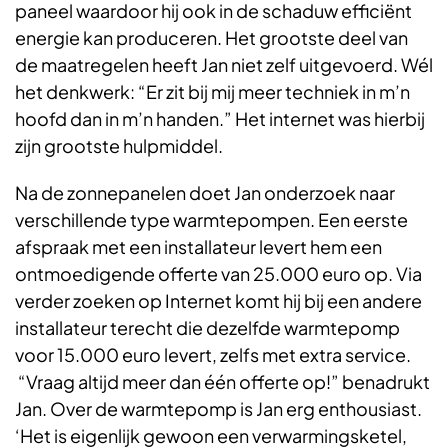
paneel waardoor hij ook in de schaduw efficiënt
energie kan produceren. Het grootste deel van
de maatregelen heeft Jan niet zelf uitgevoerd. Wél
het denkwerk: “Er zit bij mij meer techniek in m’n
hoofd dan in m’n handen.” Het internet was hierbij
zijn grootste hulpmiddel.
Na de zonnepanelen doet Jan onderzoek naar
verschillende type warmtepompen. Een eerste
afspraak met een installateur levert hem een
ontmoedigende offerte van 25.000 euro op. Via
verder zoeken op Internet komt hij bij een andere
installateur terecht die dezelfde warmtepomp
voor 15.000 euro levert, zelfs met extra service.
“Vraag altijd meer dan één offerte op!” benadrukt
Jan. Over de warmtepomp is Jan erg enthousiast.
‘Het is eigenlijk gewoon een verwarmingsketel,