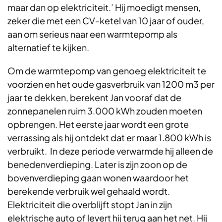
maar dan op elektriciteit.’ Hij moedigt mensen,
zeker die met een CV-ketel van 10 jaar of ouder,
aan om serieus naar een warmtepomp als
alternatief te kijken.
Om de warmtepomp van genoeg elektriciteit te
voorzien en het oude gasverbruik van 1200 m3 per
jaar te dekken, berekent Jan vooraf dat de
zonnepanelen ruim 3.000 kWh zouden moeten
opbrengen. Het eerste jaar wordt een grote
verrassing als hij ontdekt dat er maar 1.800 kWh is
verbruikt. In deze periode verwarmde hij alleen de
benedenverdieping. Later is zijn zoon op de
bovenverdieping gaan wonen waardoor het
berekende verbruik wel gehaald wordt.
Elektriciteit die overblijft stopt Jan in zijn
elektrische auto of levert hij terug aan het net. Hij