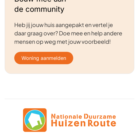
de community
Heb jij jouw huis aangepakt en vertel je
daar graag over? Doe mee en help andere
mensen op weg met jouw voorbeeld!
Woning aanmelden