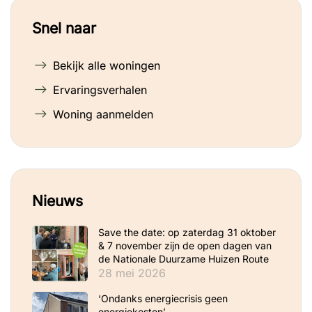
Snel naar
Bekijk alle woningen
Ervaringsverhalen
Woning aanmelden
Nieuws
Save the date: op zaterdag 31 oktober
& 7 november zijn de open dagen van
de Nationale Duurzame Huizen Route
28 mei 2026
‘Ondanks energiecrisis geen
energiekosten’