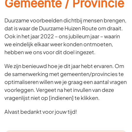
Gemeente / Provincie
Duurzame voorbeelden dichtbij mensen brengen,
dat is waar de Duurzame Huizen Route om draait.
Ook in het jaar 2022 – ons jubileum jaar – waarin
we eindelijk elkaar weer konden ontmoeten,
hebben we ons voor dit doel ingezet.
We zijn benieuwd hoe je dit jaar hebt ervaren. Om
de samenwerking met gemeenten/provincies te
optimaliseren willen we je graag een aantal vragen
voorleggen. Vergeet na het invullen van deze
vragenlijst niet op [indienen] te klikken.
Alvast bedankt voor jouw tijd!