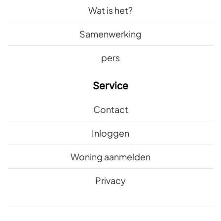
Wat is het?
Samenwerking
pers
Service
Contact
Inloggen
Woning aanmelden
Privacy