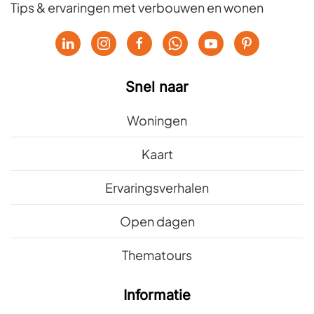
Tips & ervaringen met verbouwen en wonen
Snel naar
Woningen
Kaart
Ervaringsverhalen
Open dagen
Thematours
Informatie