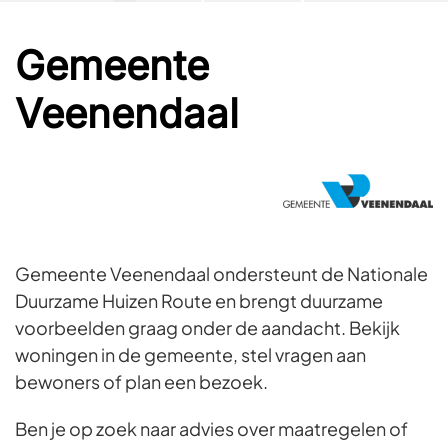
Gemeente
Veenendaal
Gemeente Veenendaal ondersteunt de Nationale
Duurzame Huizen Route en brengt duurzame
voorbeelden graag onder de aandacht. Bekijk
woningen in de gemeente, stel vragen aan
bewoners of plan een bezoek.
Ben je op zoek naar advies over maatregelen of