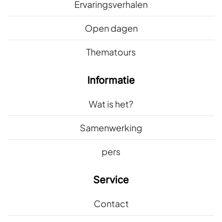
Ervaringsverhalen
Open dagen
Thematours
Informatie
Wat is het?
Samenwerking
pers
Service
Contact