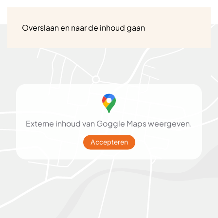
Menu
Overslaan en naar de inhoud gaan
Externe inhoud van Goggle Maps weergeven.
Accepteren