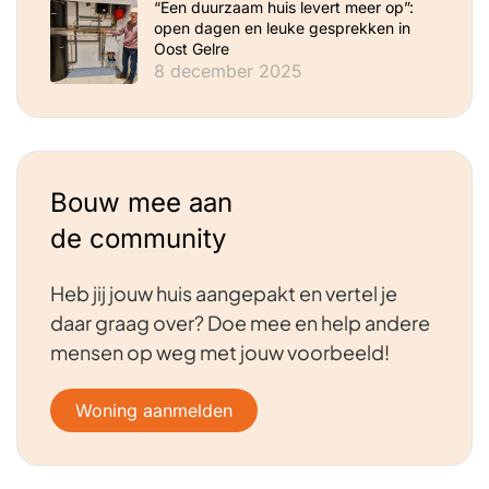
“Een duurzaam huis levert meer op”:
open dagen en leuke gesprekken in
Oost Gelre
8 december 2025
Bouw mee aan
de community
Heb jij jouw huis aangepakt en vertel je
daar graag over? Doe mee en help andere
mensen op weg met jouw voorbeeld!
Woning aanmelden