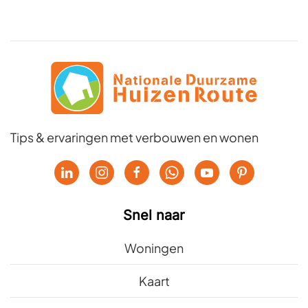
Tips & ervaringen met verbouwen en wonen
Snel naar
Woningen
Kaart