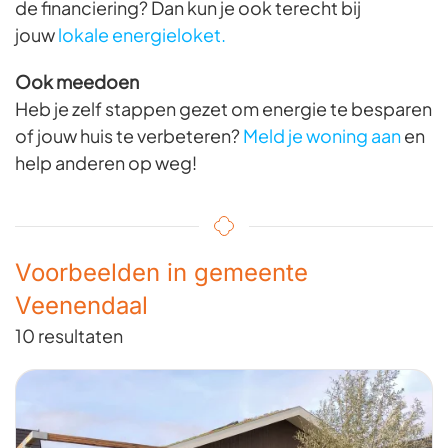
de financiering? Dan kun je ook terecht bij
jouw
lokale energieloket.
Ook meedoen
Heb je zelf stappen gezet om energie te besparen
of jouw huis te verbeteren?
Meld je woning aan
en
help anderen op weg!
Voorbeelden in gemeente
Veenendaal
10 resultaten