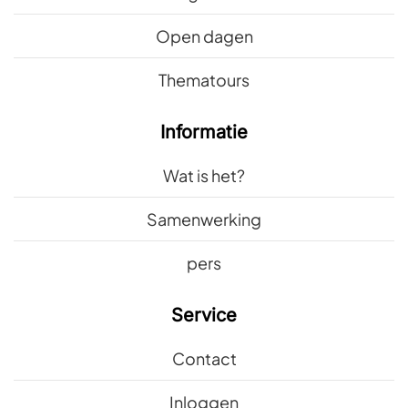
Open dagen
Thematours
Informatie
Wat is het?
Samenwerking
pers
Service
Contact
Inloggen