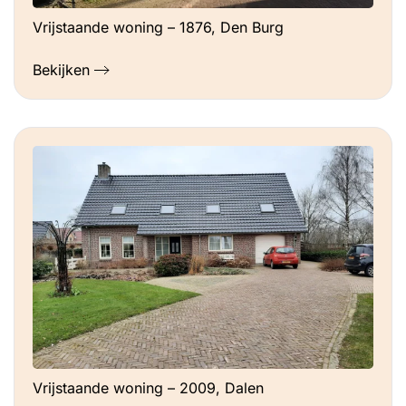
Vrijstaande woning – 1876, Den Burg
Bekijken
Vrijstaande woning – 2009, Dalen