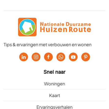
Tips & ervaringen met verbouwen en wonen
Snel naar
Woningen
Kaart
Ervaringsverhalen