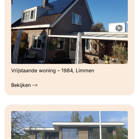
Vrijstaande woning – 1984, Limmen
Bekijken