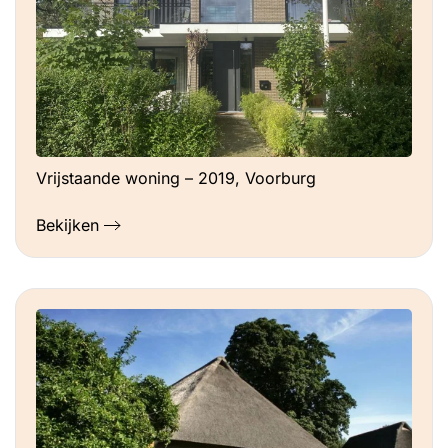
Vrijstaande woning – 2019, Voorburg
Bekijken