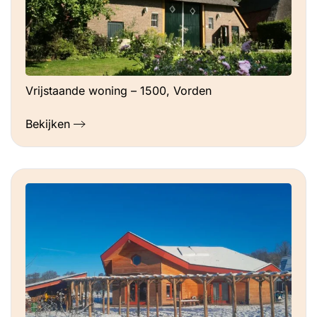
Vrijstaande woning – 1500, Vorden
Bekijken