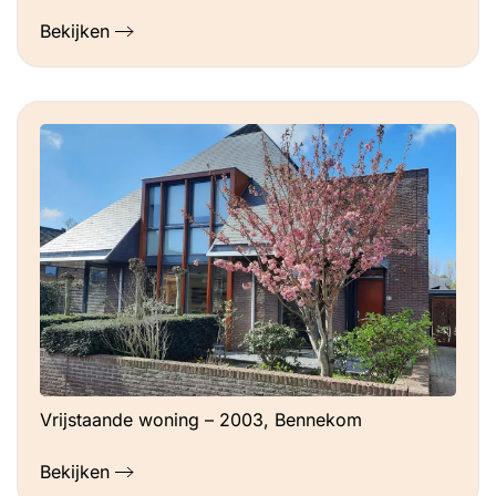
Bekijken
Vrijstaande woning – 2003, Bennekom
Bekijken