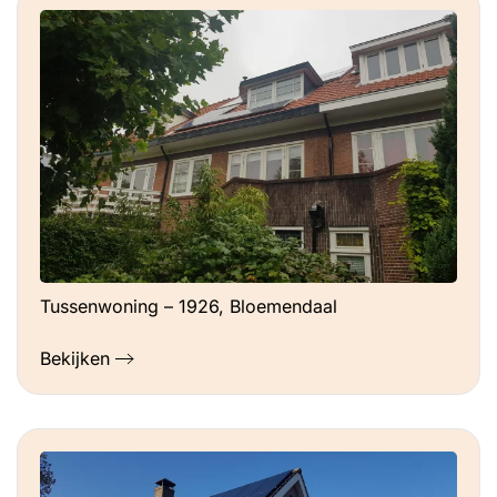
Tussenwoning – 1926, Bloemendaal
Bekijken