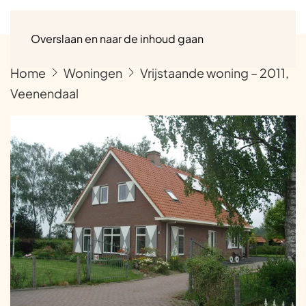
Menu
Overslaan en naar de inhoud gaan
Home
Woningen
Vrijstaande woning – 2011,
Veenendaal