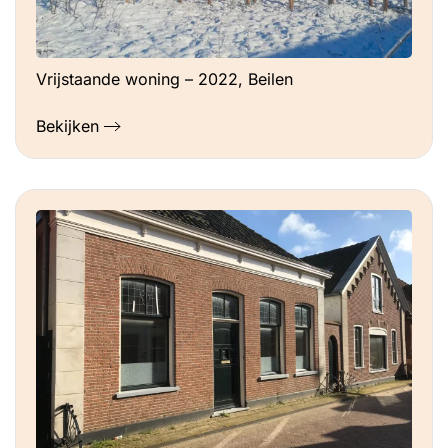
Vrijstaande woning – 2022, Beilen
Bekijken