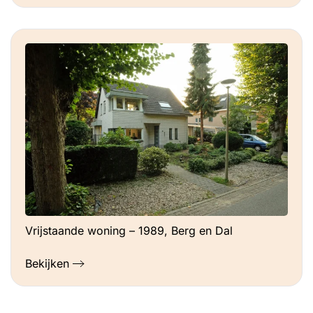
Vrijstaande woning – 1989, Berg en Dal
Bekijken