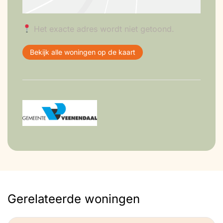
Het exacte adres wordt niet getoond.
Bekijk alle woningen op de kaart
Gerelateerde woningen