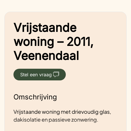
Vrijstaande
woning – 2011,
Veenendaal
Stel een vraag
Omschrijving
Vrijstaande woning met drievoudig glas,
dakisolatie en passieve zonwering.