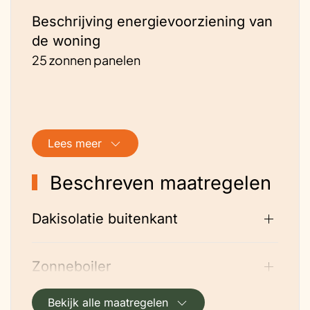
Beschrijving energievoorziening van
de woning
25 zonnen panelen
Lees meer
Beschreven maatregelen
Dakisolatie buitenkant
Zonneboiler
Bekijk alle maatregelen