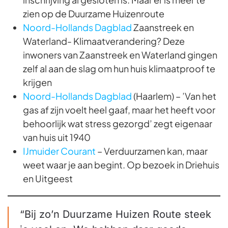
zien op de Duurzame Huizenroute
Noord-Hollands Dagblad
Zaanstreek en
Waterland- Klimaatverandering? Deze
inwoners van Zaanstreek en Waterland gingen
zelf al aan de slag om hun huis klimaatproof te
krijgen
Noord-Hollands Dagblad
(Haarlem) – ’Van het
gas af zijn voelt heel gaaf, maar het heeft voor
behoorlijk wat stress gezorgd’ zegt eigenaar
van huis uit 1940
IJmuider Courant
– Verduurzamen kan, maar
weet waar je aan begint. Op bezoek in Driehuis
en Uitgeest
“Bij zo’n Duurzame Huizen Route steek