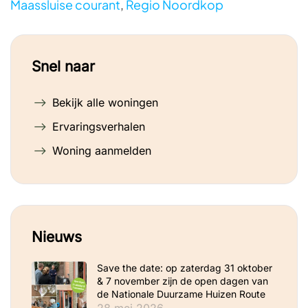
Maassluise courant
,
Regio Noordkop
Snel naar
Bekijk alle woningen
Ervaringsverhalen
Woning aanmelden
Nieuws
Save the date: op zaterdag 31 oktober
& 7 november zijn de open dagen van
de Nationale Duurzame Huizen Route
28 mei 2026