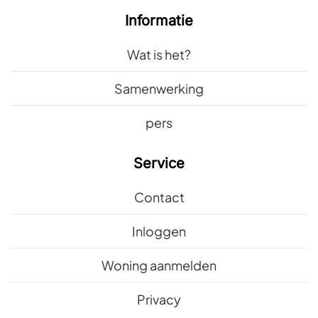
Informatie
Wat is het?
Samenwerking
pers
Service
Contact
Inloggen
Woning aanmelden
Privacy