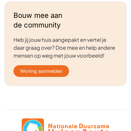
Bouw mee aan
de community
Heb jij jouw huis aangepakt en vertel je
daar graag over? Doe mee en help andere
mensen op weg met jouw voorbeeld!
Woning aanmelden