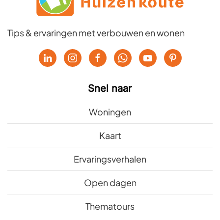
Tips & ervaringen met verbouwen en wonen
Snel naar
Woningen
Kaart
Ervaringsverhalen
Open dagen
Thematours