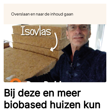
Menu
Overslaan en naar de inhoud gaan
Bij deze en meer
biobased huizen kun