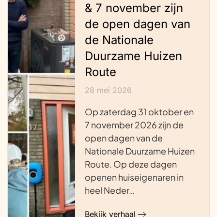
& 7 november zijn
de open dagen van
de Nationale
Duurzame Huizen
Route
28 mei 2026
Op zaterdag 31 oktober en
7 november 2026 zijn de
open dagen van de
Nationale Duurzame Huizen
Route. Op deze dagen
openen huiseigenaren in
heel Neder…
Bekijk verhaal