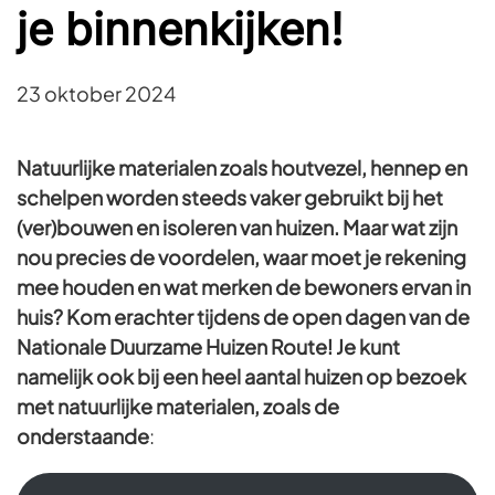
je binnenkijken!
23 oktober 2024
Natuurlijke materialen zoals houtvezel, hennep en
schelpen worden steeds vaker gebruikt bij het
(ver)bouwen en isoleren van huizen. Maar wat zijn
nou precies de voordelen, waar moet je rekening
mee houden en wat merken de bewoners ervan in
huis? Kom erachter tijdens de open dagen van de
Nationale Duurzame Huizen Route! Je kunt
namelijk ook bij een heel aantal huizen op bezoek
met natuurlijke materialen, zoals de
onderstaande
: