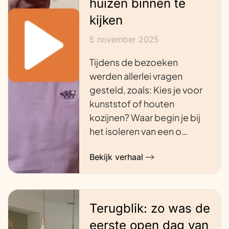
huizen binnen te
kijken
5 november 2025
Tijdens de bezoeken
werden allerlei vragen
gesteld, zoals: Kies je voor
kunststof of houten
kozijnen? Waar begin je bij
het isoleren van een o…
Bekijk verhaal
Terugblik: zo was de
eerste open dag van