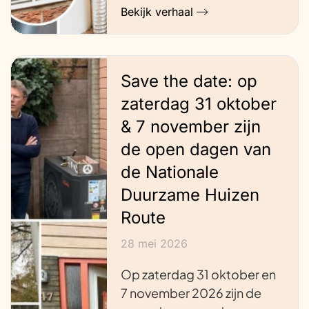
Bekijk verhaal
Save the date: op
zaterdag 31 oktober
& 7 november zijn
de open dagen van
de Nationale
Duurzame Huizen
Route
28 mei 2026
Op zaterdag 31 oktober en
7 november 2026 zijn de