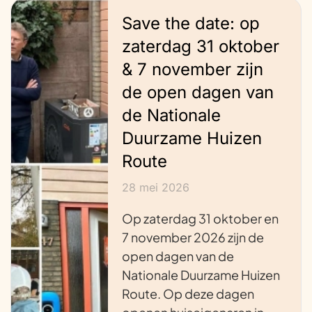
Save the date: op
zaterdag 31 oktober
& 7 november zijn
de open dagen van
de Nationale
Duurzame Huizen
Route
28 mei 2026
Op zaterdag 31 oktober en
7 november 2026 zijn de
open dagen van de
Nationale Duurzame Huizen
Route. Op deze dagen