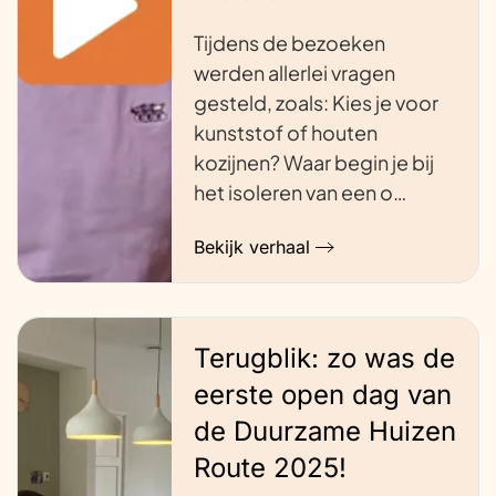
Tijdens de bezoeken
werden allerlei vragen
gesteld, zoals: Kies je voor
kunststof of houten
kozijnen? Waar begin je bij
het isoleren van een o…
Bekijk verhaal
Terugblik: zo was de
eerste open dag van
de Duurzame Huizen
Route 2025!