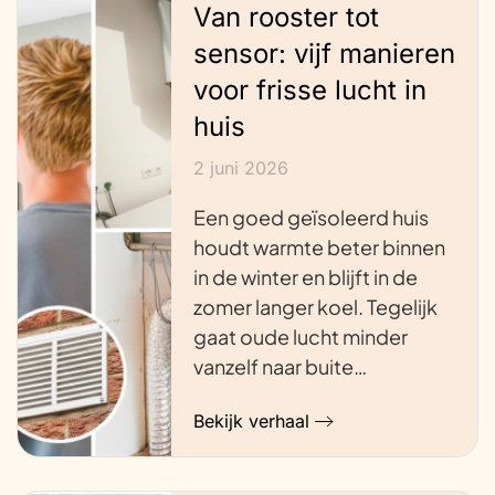
Van rooster tot
sensor: vijf manieren
voor frisse lucht in
huis
2 juni 2026
Een goed geïsoleerd huis
houdt warmte beter binnen
in de winter en blijft in de
zomer langer koel. Tegelijk
gaat oude lucht minder
vanzelf naar buite…
Bekijk verhaal