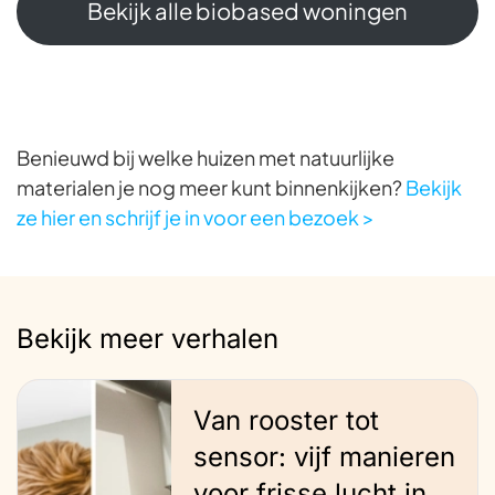
Bekijk alle biobased woningen
Benieuwd bij welke huizen met natuurlijke
materialen je nog meer kunt binnenkijken?
Bekijk
ze hier en schrijf je in voor een bezoek >
Bekijk meer verhalen
Van rooster tot
sensor: vijf manieren
voor frisse lucht in