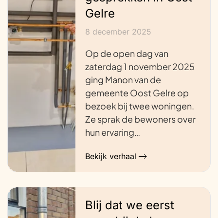
Gelre
8 december 2025
Op de open dag van
zaterdag 1 november 2025
ging Manon van de
gemeente Oost Gelre op
bezoek bij twee woningen.
Ze sprak de bewoners over
hun ervaring…
Bekijk verhaal
Blij dat we eerst