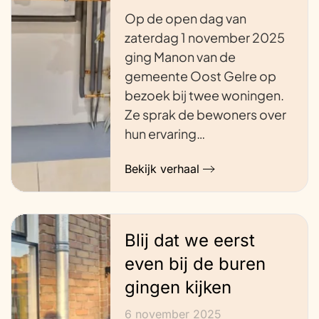
Op de open dag van
zaterdag 1 november 2025
ging Manon van de
gemeente Oost Gelre op
bezoek bij twee woningen.
Ze sprak de bewoners over
hun ervaring…
Bekijk verhaal
Blij dat we eerst
even bij de buren
gingen kijken
6 november 2025