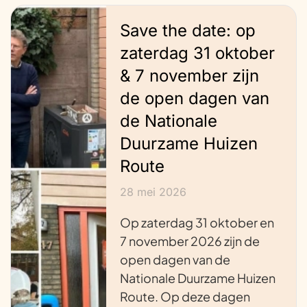
Save the date: op
zaterdag 31 oktober
& 7 november zijn
de open dagen van
de Nationale
Duurzame Huizen
Route
28 mei 2026
Op zaterdag 31 oktober en
7 november 2026 zijn de
open dagen van de
Nationale Duurzame Huizen
Route. Op deze dagen