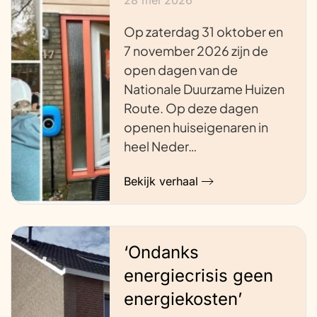
Op zaterdag 31 oktober en
7 november 2026 zijn de
open dagen van de
Nationale Duurzame Huizen
Route. Op deze dagen
openen huiseigenaren in
heel Neder…
Bekijk verhaal
‘Ondanks
energiecrisis geen
energiekosten’