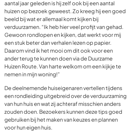
aantal jaar geleden is hij zelf ook bij een aantal
huizen op bezoek geweest. Zo kreeg hij een goed
beeld bij wat er allemaal komt kijken bij
verduurzamen. “Ik heb hier veel profijt van gehad.
Gewoon rondlopen en kijken, dat werkt voor mij
een stuk beter dan verhalen lezen op papier.
Daarom vind ik het mooi om dit ook voor een
ander terug te kunnen doen via de Duurzame
Huizen Route. Van harte welkom om een kijkje te
nemen in mijn woning!”
De deelnemende huiseigenaren vertellen tijdens
een rondleiding uitgebreid over de verduurzaming
van hun huis en wat zij achteraf misschien anders
zouden doen. Bezoekers kunnen deze tips goed
gebruiken bij het maken van keuzes en plannen
voor hun eigen huis.