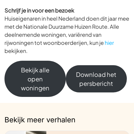
Schrijf je in voor een bezoek
Huiseigenaren in heel Nederland doen dit jaar mee
met de Nationale Duurzame Huizen Route. Alle
deelnemende woningen, variërend van
rijwoningen tot woonboerderijen, kun je
hier
bekijken.
Bekijk alle
Download het
open
persbericht
woningen
Bekijk meer verhalen