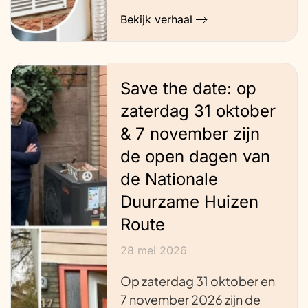
Bekijk verhaal
Save the date: op
zaterdag 31 oktober
& 7 november zijn
de open dagen van
de Nationale
Duurzame Huizen
Route
28 mei 2026
Op zaterdag 31 oktober en
7 november 2026 zijn de