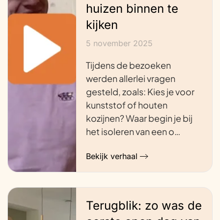
huizen binnen te
kijken
5 november 2025
Tijdens de bezoeken
werden allerlei vragen
gesteld, zoals: Kies je voor
kunststof of houten
kozijnen? Waar begin je bij
het isoleren van een o…
Bekijk verhaal
Terugblik: zo was de