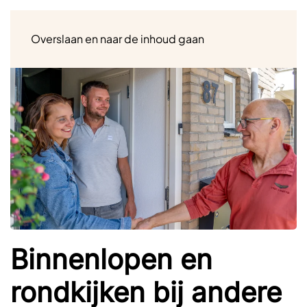
Menu
Overslaan en naar de inhoud gaan
Binnenlopen en
rondkijken bij andere