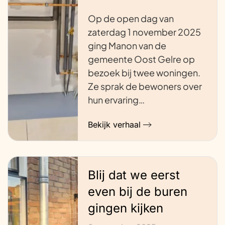
Op de open dag van
zaterdag 1 november 2025
ging Manon van de
gemeente Oost Gelre op
bezoek bij twee woningen.
Ze sprak de bewoners over
hun ervaring…
Bekijk verhaal
Blij dat we eerst
even bij de buren
gingen kijken