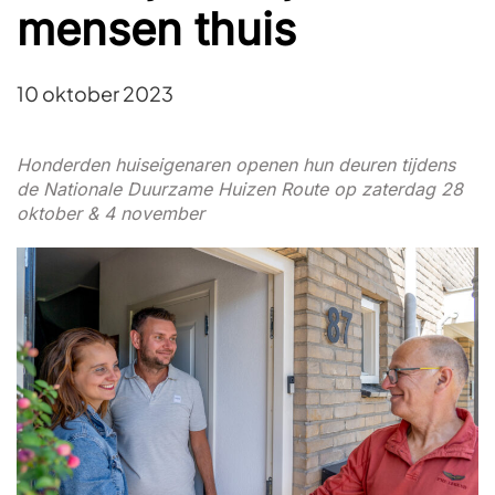
mensen thuis
10 oktober 2023
Honderden huiseigenaren openen hun deuren tijdens
de Nationale Duurzame Huizen Route op zaterdag 28
oktober & 4 november