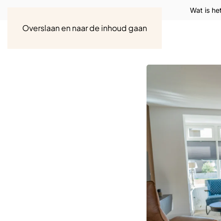
Wat is he
Overslaan en naar de inhoud gaan