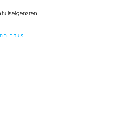
 huiseigenaren.
n hun huis.