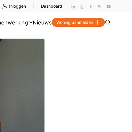
Inloggen
Dashboard
enwerking
Nieuws
Woning aanmelden