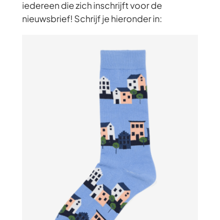
iedereen die zich inschrijft voor de
nieuwsbrief! Schrijf je hieronder in: