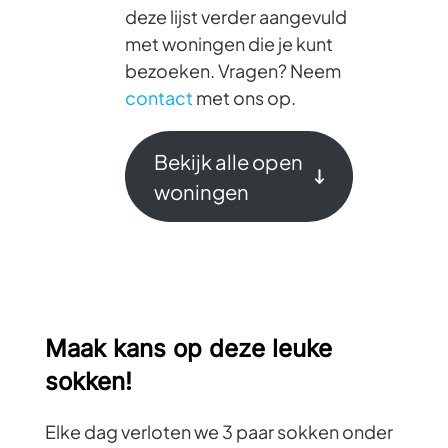
deze lijst verder aangevuld
met woningen die je kunt
bezoeken. Vragen? Neem
contact
met ons op.
Bekijk alle open
woningen
Maak kans op deze leuke
sokken!
Elke dag verloten we 3 paar sokken onder