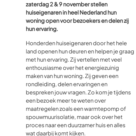
zaterdag 2 & 9 november stellen
huiseigenaren in heel Nederland hun
woning open voor bezoekers en delen zij
hun ervaring.
Honderden huiseigenaren door het hele
land openen hun deuren en helpen je graag
met hun ervaring. Zij vertellen met veel
enthousiasme over het energiezuinig
maken van hun woning. Zij geven een
rondleiding, delen ervaringen en
bespreken jouw vragen. Zo kom je tijdens
een bezoek meer te weten over
maatregelen zoals een warmtepomp of
spouwmuurisolatie, maar ook over het
proces naar een duurzamer huis en alles
wat daarbij komt kijken.