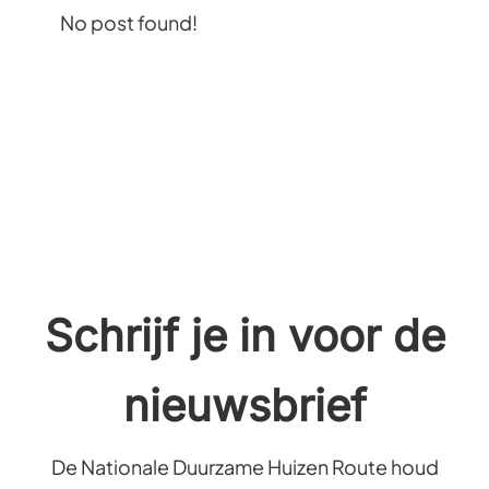
No post found!
Schrijf je in voor de
nieuwsbrief
De Nationale Duurzame Huizen Route houd