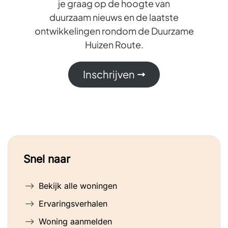
je graag op de hoogte van
duurzaam nieuws en de laatste
ontwikkelingen rondom de Duurzame
Huizen Route.
Inschrijven
Snel naar
Bekijk alle woningen
Ervaringsverhalen
Woning aanmelden