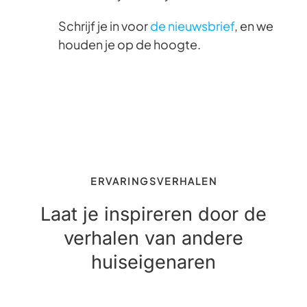
Schrijf je in voor
de nieuwsbrief
, en we
houden je op de hoogte.
ERVARINGSVERHALEN
Laat je inspireren door de
verhalen van andere
huiseigenaren