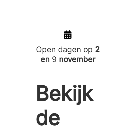
Open dagen
op
2
en
9
november
Bekijk
de