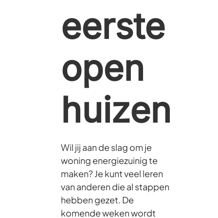
eerste
open
huizen
Wil jij aan de slag om je
woning energiezuinig te
maken? Je kunt veel leren
van anderen die al stappen
hebben gezet. De
komende weken wordt