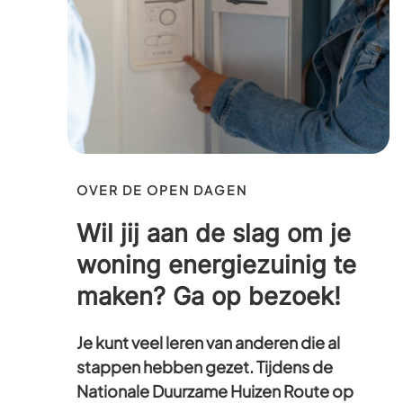
OVER DE OPEN DAGEN
Wil jij aan de slag om je
woning energiezuinig te
maken? Ga op bezoek!
Je kunt veel leren van anderen die al
stappen hebben gezet. Tijdens de
Nationale Duurzame Huizen Route op