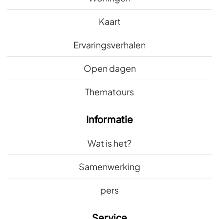
Kaart
Ervaringsverhalen
Open dagen
Thematours
Informatie
Wat is het?
Samenwerking
pers
Service