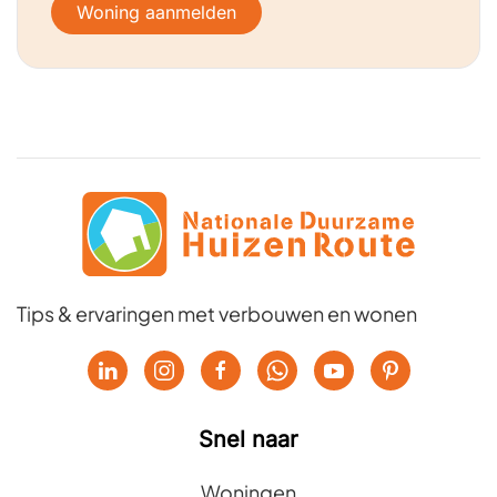
Woning aanmelden
Tips & ervaringen met verbouwen en wonen
Snel naar
Woningen