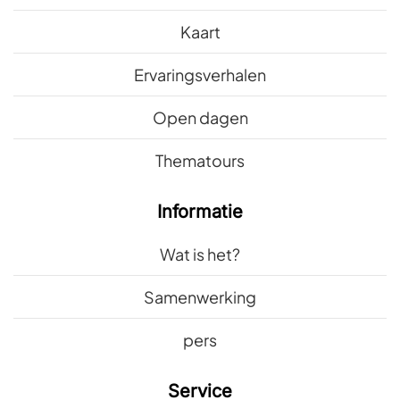
Kaart
Ervaringsverhalen
Open dagen
Thematours
Informatie
Wat is het?
Samenwerking
pers
Service