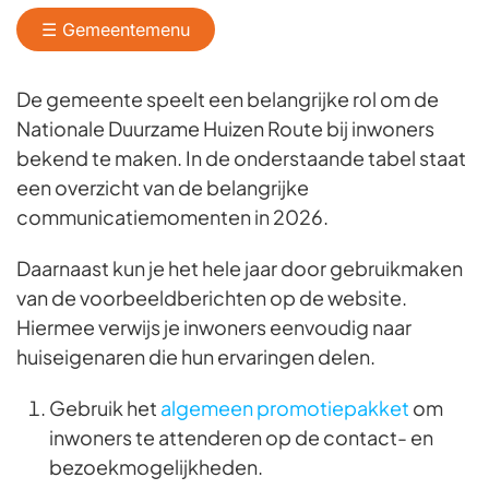
☰ Gemeentemenu
De gemeente speelt een belangrijke rol om de
Nationale Duurzame Huizen Route bij inwoners
bekend te maken. In de onderstaande tabel staat
een overzicht van de belangrijke
communicatiemomenten in 2026.
Daarnaast kun je het hele jaar door gebruikmaken
van de voorbeeldberichten op de website.
Hiermee verwijs je inwoners eenvoudig naar
huiseigenaren die hun ervaringen delen.
Gebruik het
algemeen promotiepakket
om
inwoners te attenderen op de contact- en
bezoekmogelijkheden.