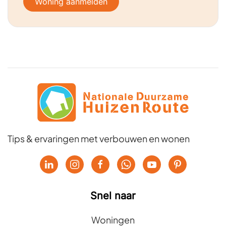
Woning aanmelden
Tips & ervaringen met verbouwen en wonen
Snel naar
Woningen