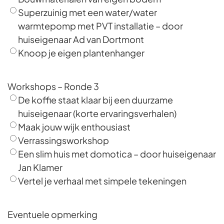
Superzuinig met een water/water
warmtepomp met PVT installatie – door
huiseigenaar Ad van Dortmont
Knoop je eigen plantenhanger
Workshops – Ronde 3
De koffie staat klaar bij een duurzame
huiseigenaar (korte ervaringsverhalen)
Maak jouw wijk enthousiast
Verrassingsworkshop
Een slim huis met domotica – door huiseigenaar
Jan Klamer
Vertel je verhaal met simpele tekeningen
Eventuele opmerking