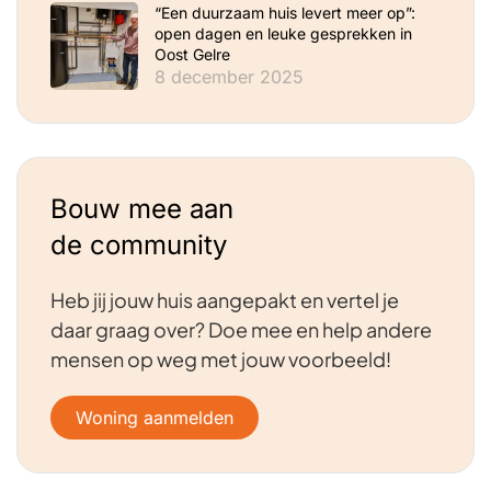
“Een duurzaam huis levert meer op”:
open dagen en leuke gesprekken in
Oost Gelre
8 december 2025
Bouw mee aan
de community
Heb jij jouw huis aangepakt en vertel je
daar graag over? Doe mee en help andere
mensen op weg met jouw voorbeeld!
Woning aanmelden