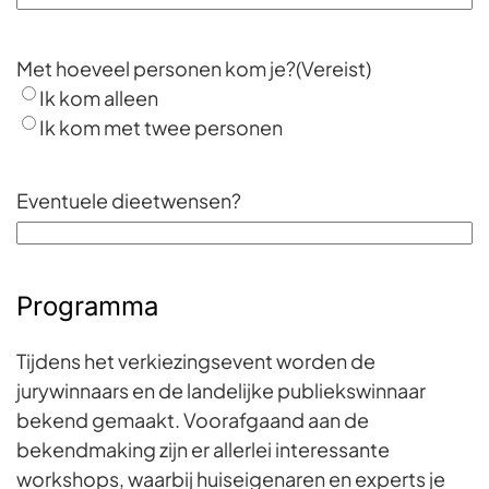
Met hoeveel personen kom je?
(Vereist)
Ik kom alleen
Ik kom met twee personen
Eventuele dieetwensen?
Programma
Tijdens het verkiezingsevent worden de
jurywinnaars en de landelijke publiekswinnaar
bekend gemaakt. Voorafgaand aan de
bekendmaking zijn er allerlei interessante
workshops, waarbij huiseigenaren en experts je