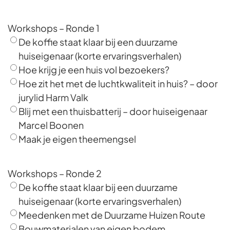
Workshops – Ronde 1
De koffie staat klaar bij een duurzame
huiseigenaar (korte ervaringsverhalen)
Hoe krijg je een huis vol bezoekers?
Hoe zit het met de luchtkwaliteit in huis? – door
jurylid Harm Valk
Blij met een thuisbatterij – door huiseigenaar
Marcel Boonen
Maak je eigen theemengsel
Workshops – Ronde 2
De koffie staat klaar bij een duurzame
huiseigenaar (korte ervaringsverhalen)
Meedenken met de Duurzame Huizen Route
Bouwmaterialen van eigen bodem