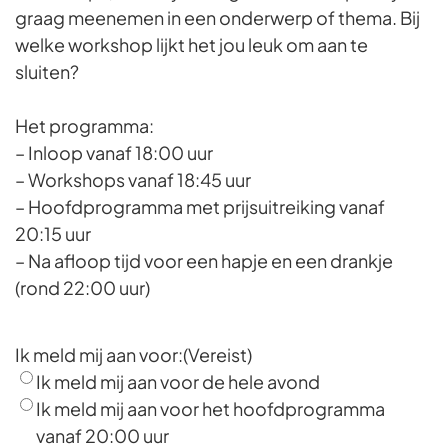
graag meenemen in een onderwerp of thema. Bij
welke workshop lijkt het jou leuk om aan te
sluiten?
Het programma:
– Inloop vanaf 18:00 uur
– Workshops vanaf 18:45 uur
– Hoofdprogramma met prijsuitreiking vanaf
20:15 uur
– Na afloop tijd voor een hapje en een drankje
(rond 22:00 uur)
Ik meld mij aan voor:
(Vereist)
Ik meld mij aan voor de hele avond
Ik meld mij aan voor het hoofdprogramma
vanaf 20:00 uur