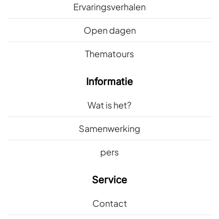
Ervaringsverhalen
Open dagen
Thematours
Informatie
Wat is het?
Samenwerking
pers
Service
Contact