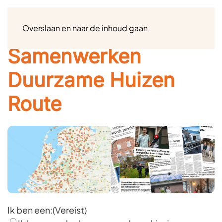
Menu
Overslaan en naar de inhoud gaan
Samenwerken
Duurzame Huizen
Route
Ik ben een:
(Vereist)