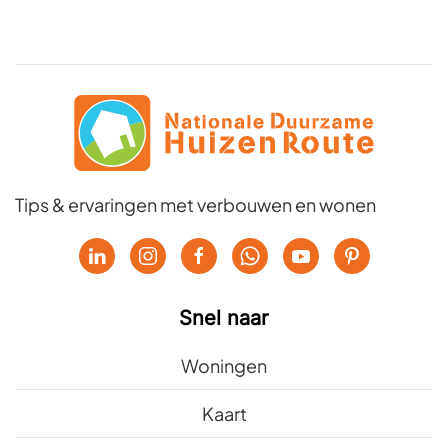
Tips & ervaringen met verbouwen en wonen
Snel naar
Woningen
Kaart