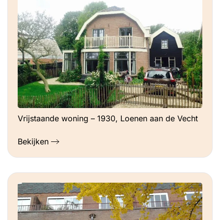
Vrijstaande woning – 1930, Loenen aan de Vecht
Bekijken