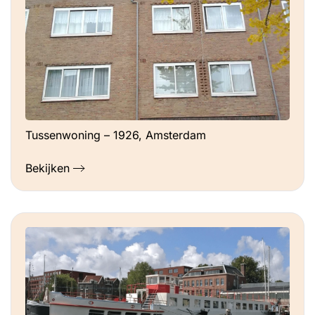
Tussenwoning – 1926, Amsterdam
Bekijken