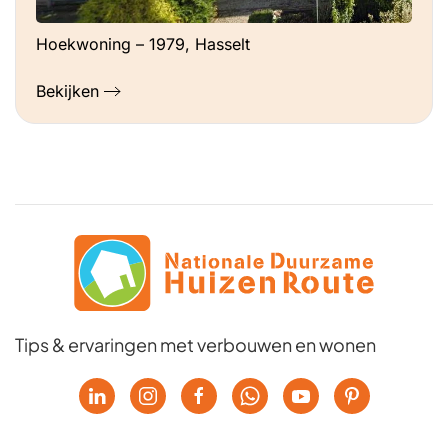
Hoekwoning – 1979, Hasselt
Bekijken
Tips & ervaringen met verbouwen en wonen