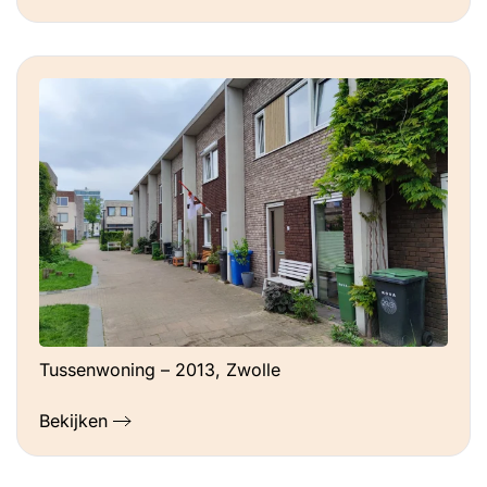
Tussenwoning – 2013, Zwolle
Bekijken