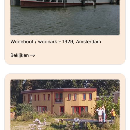
Woonboot / woonark – 1929, Amsterdam
Bekijken