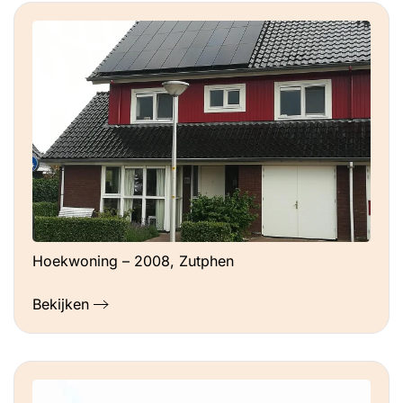
Hoekwoning – 2008, Zutphen
Bekijken