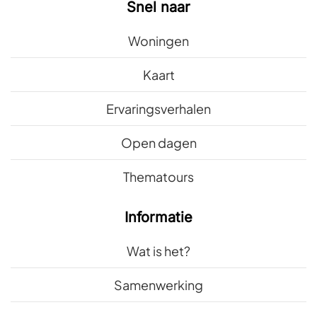
Snel naar
Woningen
Kaart
Ervaringsverhalen
Open dagen
Thematours
Informatie
Wat is het?
Samenwerking