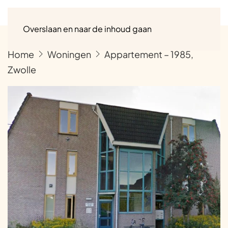
Menu
Overslaan en naar de inhoud gaan
Home
Woningen
Appartement – 1985,
Zwolle