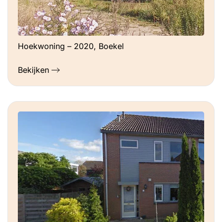
Hoekwoning – 2020, Boekel
Bekijken