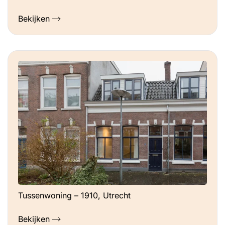
Bekijken
Tussenwoning – 1910, Utrecht
Bekijken