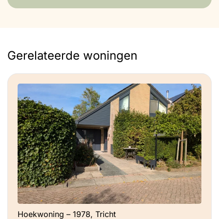
Gerelateerde woningen
Hoekwoning – 1978, Tricht