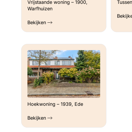
Vrijstaande woning – 1900,
Tussen
Warfhuizen
Bekijk
Bekijken
Hoekwoning – 1939, Ede
Bekijken