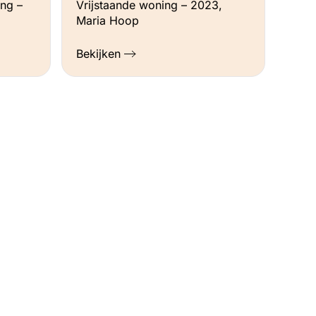
ng –
Vrijstaande woning – 2023,
Maria Hoop
Bekijken