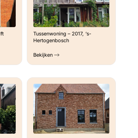
ft
Tussenwoning – 2017, ‘s-
Hertogenbosch
Bekijken