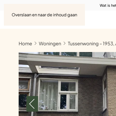
Wat is he
Overslaan en naar de inhoud gaan
Home
Woningen
Tussenwoning – 1953