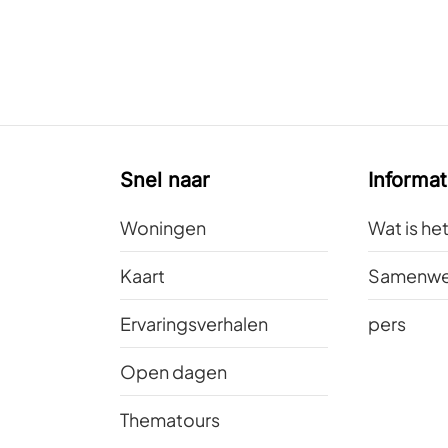
Snel naar
Informat
Woningen
Wat is he
Kaart
Samenwe
Ervaringsverhalen
pers
Open dagen
Thematours