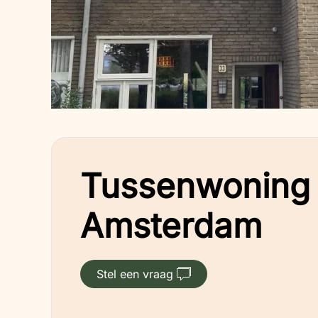
Tussenwoning 
Amsterdam
Stel een vraag