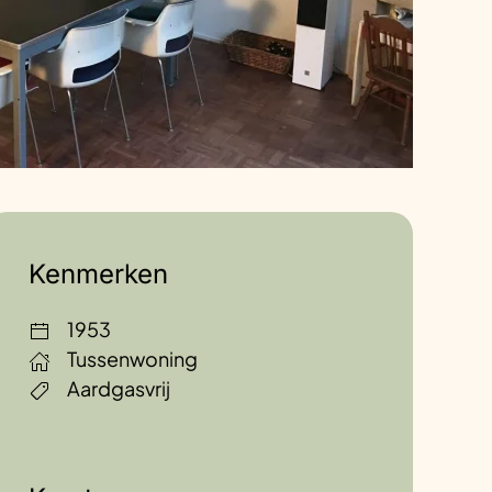
Kenmerken
1953
Tussenwoning
Aardgasvrij