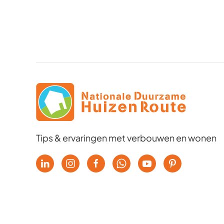
Tips & ervaringen met verbouwen en wonen