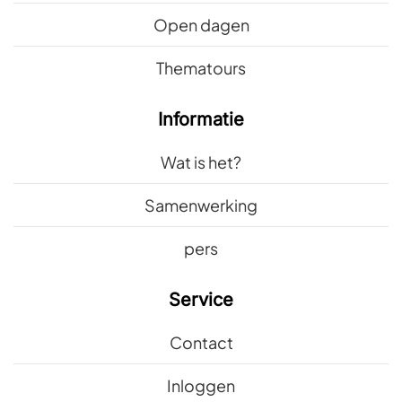
Open dagen
Thematours
Informatie
Wat is het?
Samenwerking
pers
Service
Contact
Inloggen