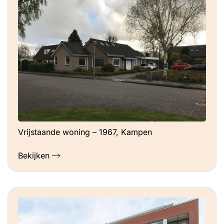
Vrijstaande woning – 1967, Kampen
Bekijken