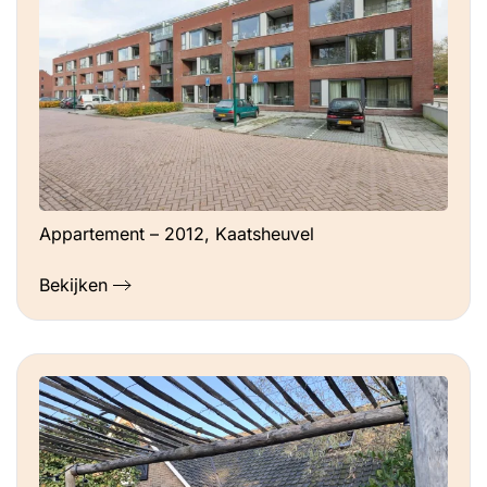
Appartement – 2012, Kaatsheuvel
Bekijken