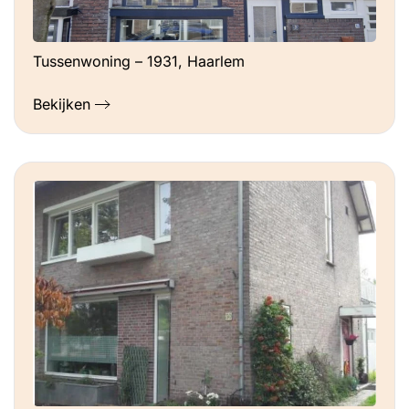
Tussenwoning – 1931, Haarlem
Bekijken