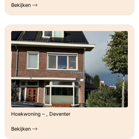
Bekijken
Hoekwoning – , Deventer
Bekijken