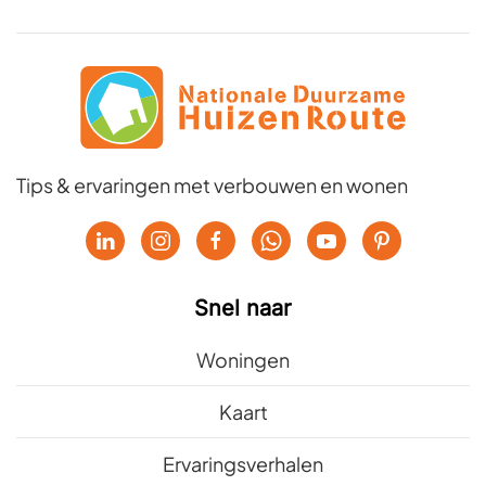
Tips & ervaringen met verbouwen en wonen
Snel naar
Woningen
Kaart
Ervaringsverhalen