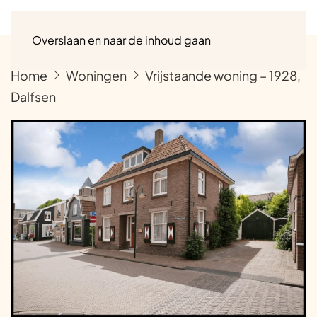
Menu
Overslaan en naar de inhoud gaan
Home
Woningen
Vrijstaande woning – 1928,
Dalfsen