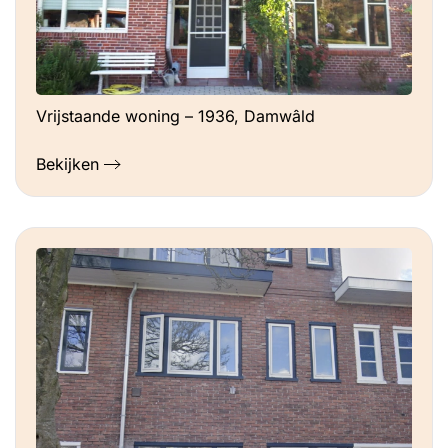
Vrijstaande woning – 1936, Damwâld
Bekijken