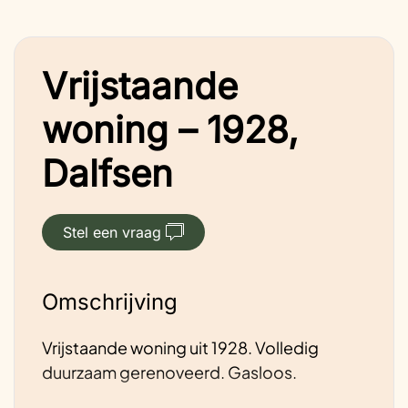
Vrijstaande
woning – 1928,
Dalfsen
Stel een vraag
Omschrijving
Vrijstaande woning uit 1928. Volledig
duurzaam gerenoveerd. Gasloos.