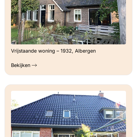
Vrijstaande woning – 1932, Albergen
Bekijken