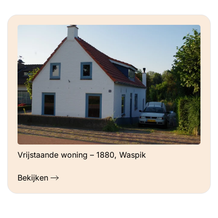
Vrijstaande woning – 1880, Waspik
Bekijken