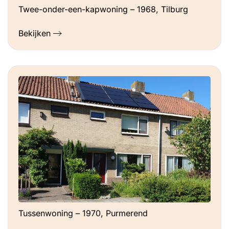
Twee-onder-een-kapwoning – 1968, Tilburg
Bekijken
Tussenwoning – 1970, Purmerend