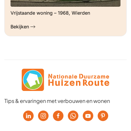
Vrijstaande woning – 1968, Wierden
Bekijken
Tips & ervaringen met verbouwen en wonen