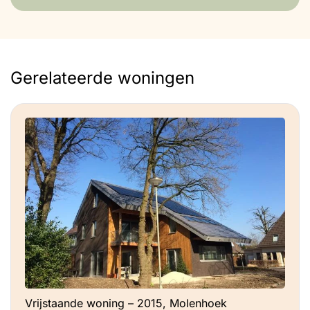
Gerelateerde woningen
Vrijstaande woning – 2015, Molenhoek