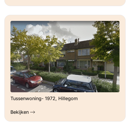
Tussenwoning- 1972, Hillegom
Bekijken