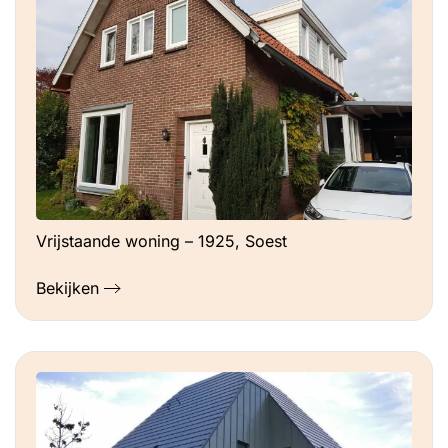
Vrijstaande woning – 1925, Soest
Bekijken