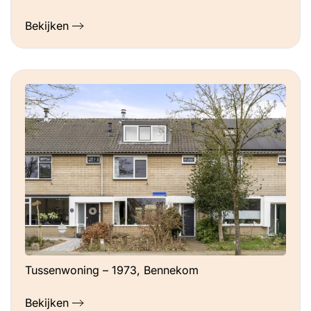
Bekijken
Tussenwoning – 1973, Bennekom
Bekijken