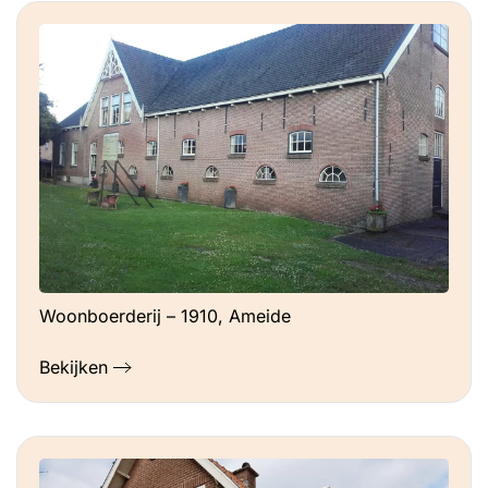
Woonboerderij – 1910, Ameide
Bekijken