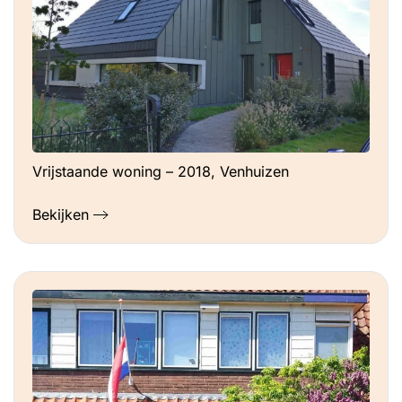
Vrijstaande woning – 2018, Venhuizen
Bekijken