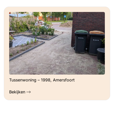
Tussenwoning – 1998, Amersfoort
Bekijken