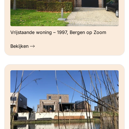
Vrijstaande woning – 1997, Bergen op Zoom
Bekijken