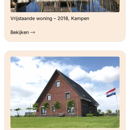
Vrijstaande woning – 2018, Kampen
Bekijken