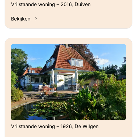
Vrijstaande woning – 2016, Duiven
Bekijken
Vrijstaande woning – 1926, De Wilgen