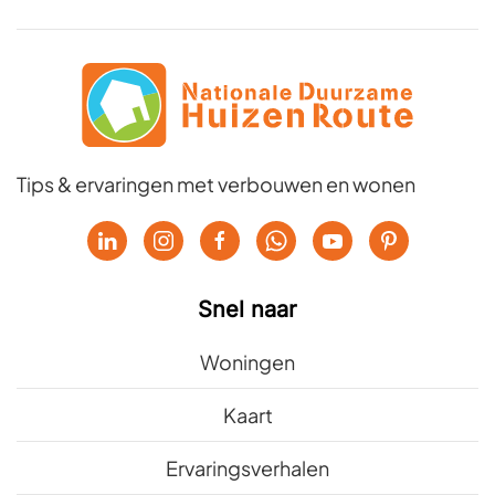
Tips & ervaringen met verbouwen en wonen
Snel naar
Woningen
Kaart
Ervaringsverhalen