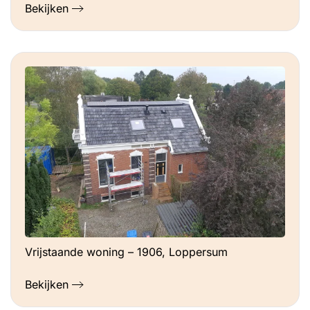
Bekijken
Vrijstaande woning – 1906, Loppersum
Bekijken