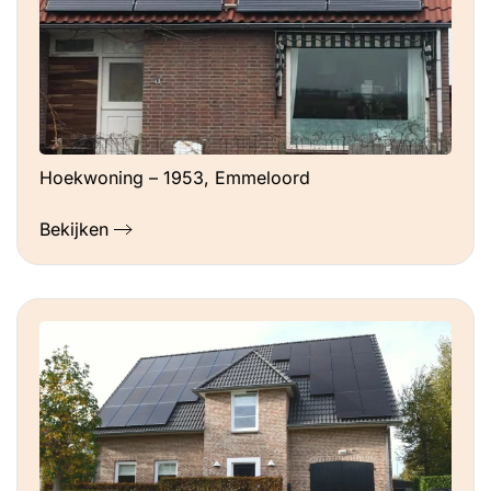
Hoekwoning – 1953, Emmeloord
Bekijken