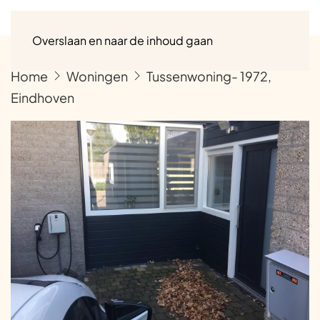
Menu
Overslaan en naar de inhoud gaan
Home
Woningen
Tussenwoning- 1972,
Eindhoven