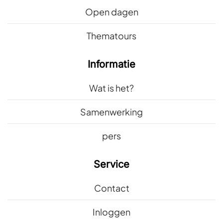
Open dagen
Thematours
Informatie
Wat is het?
Samenwerking
pers
Service
Contact
Inloggen