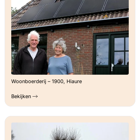
Woonboerderij – 1900, Hiaure
Bekijken