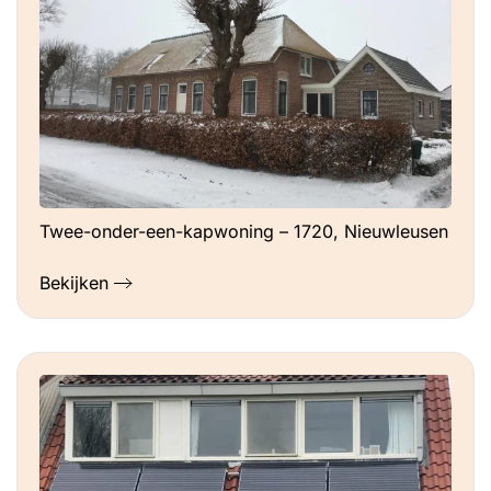
Twee-onder-een-kapwoning – 1720, Nieuwleusen
Bekijken