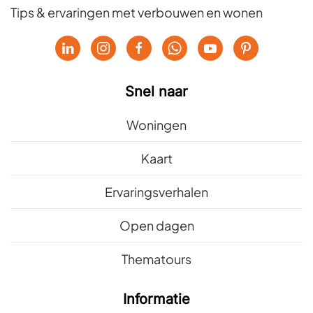
Tips & ervaringen met verbouwen en wonen
Snel naar
Woningen
Kaart
Ervaringsverhalen
Open dagen
Thematours
Informatie