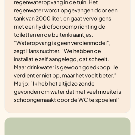
regenwateropvang in de tuin. Het
regenwater wordt opgevangen door een
tank van 2000 liter, en gaat vervolgens
met een hydrofoorpomp richting de
toiletten en de buitenkraantjes.
“Wateropvang is geen verdienmodel”,
zegt Hans nuchter. “We hebben de
installatie zelf aangelegd, dat scheelt.
Maar drinkwater is gewoon goedkoop. Je
verdient er niet op, maar het voelt beter.”
Marjo: “Ik heb het altijd zo zonde
gevonden om water dat met veel moeite is
schoongemaakt door de WC te spoelen!”