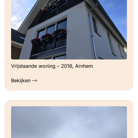
Vrijstaande woning – 2016, Arnhem
Bekijken