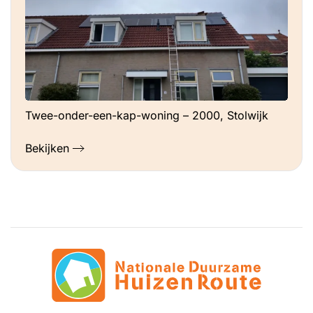
Twee-onder-een-kap-woning – 2000, Stolwijk
Bekijken