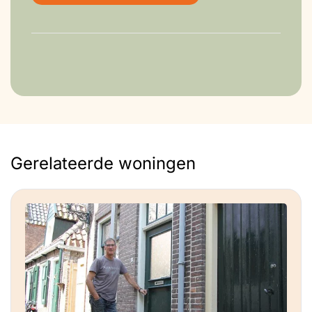
Gerelateerde woningen