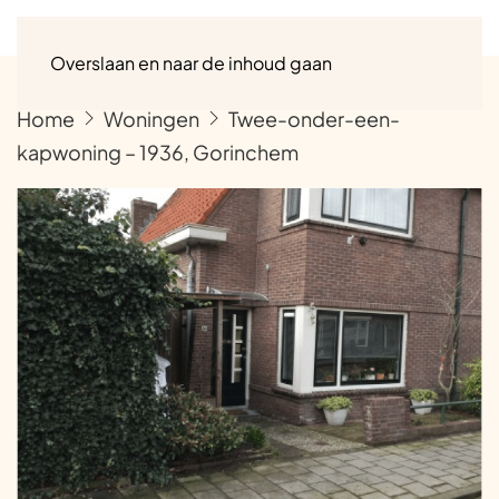
Menu
Overslaan en naar de inhoud gaan
Home
Woningen
Twee-onder-een-
kapwoning – 1936, Gorinchem