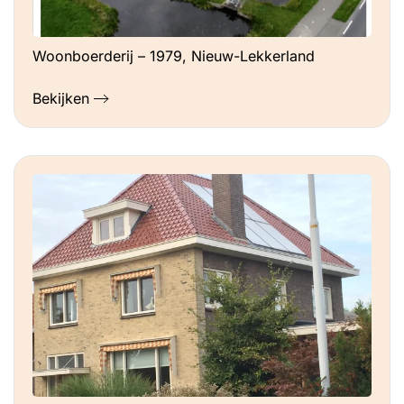
Woonboerderij – 1979, Nieuw-Lekkerland
Bekijken