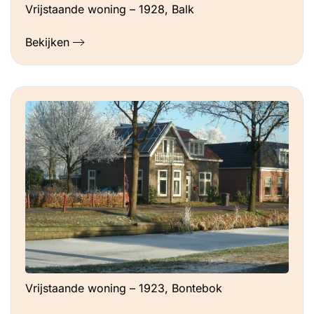
Vrijstaande woning – 1928, Balk
Bekijken
Vrijstaande woning – 1923, Bontebok