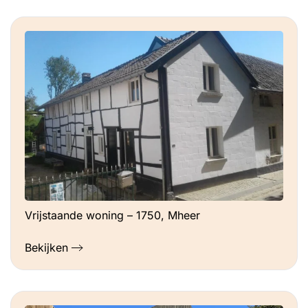
Vrijstaande woning – 1750, Mheer
Bekijken