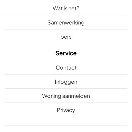
Wat is het?
Samenwerking
pers
Service
Contact
Inloggen
Woning aanmelden
Privacy