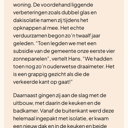
woning. De voordehand liggende
verbeteringen zoals dubbel glas en
dakisolatie namen zij tijdens het
opknappen al mee. Het echte
verduurzamen begon zo’n twaalf jaar
geleden. “Toen legden we met een
subsidie van de gemeente onze eerste vier
zonnepanelen”, vertelt Hans. “We hadden
toen nog zo’n ouderwetse draaimeter. Het
is een grappig gezicht als die de
verkeerde kant op gaat!”
Daarnaast gingen zij aan de slag met de
uitbouw, met daarin de keuken en de
badkamer. Vanaf de buitenkant werd deze
helemaal ingepakt met isolatie, er kwam
een nieuw dak en in de keuken en beide