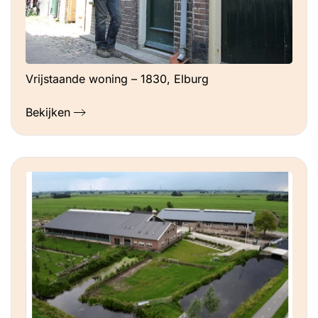
Vrijstaande woning – 1830, Elburg
Bekijken