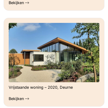
Bekijken
Vrijstaande woning – 2020, Deurne
Bekijken