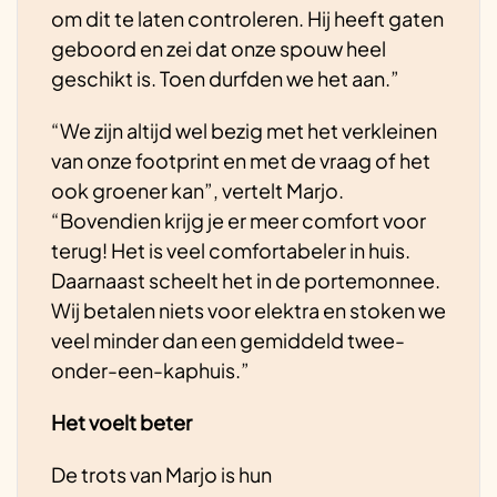
om dit te laten controleren. Hij heeft gaten
geboord en zei dat onze spouw heel
geschikt is. Toen durfden we het aan.”
“We zijn altijd wel bezig met het verkleinen
van onze footprint en met de vraag of het
ook groener kan”, vertelt Marjo.
“Bovendien krijg je er meer comfort voor
terug! Het is veel comfortabeler in huis.
Daarnaast scheelt het in de portemonnee.
Wij betalen niets voor elektra en stoken we
veel minder dan een gemiddeld twee-
onder-een-kaphuis.”
Het voelt beter
De trots van Marjo is hun