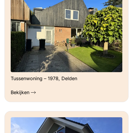
Tussenwoning – 1978, Delden
Bekijken