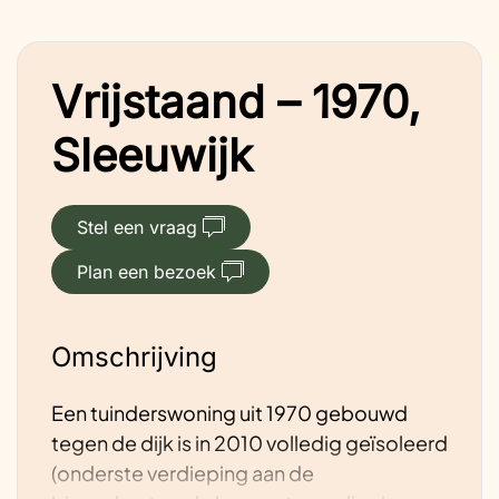
Vrijstaand – 1970,
Sleeuwijk
Stel een vraag
Plan een bezoek
Omschrijving
Een tuinderswoning uit 1970 gebouwd
tegen de dijk is in 2010 volledig geïsoleerd
(onderste verdieping aan de