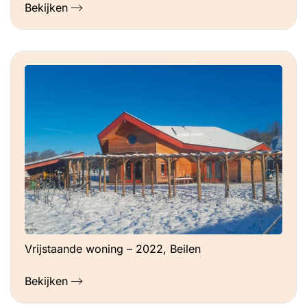
Bekijken
Vrijstaande woning – 2022, Beilen
Bekijken