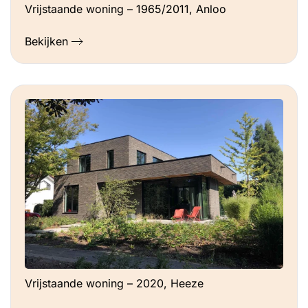
Vrijstaande woning – 1965/2011, Anloo
Bekijken
Vrijstaande woning – 2020, Heeze