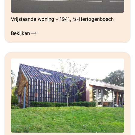
Vrijstaande woning – 1941, ‘s-Hertogenbosch
Bekijken