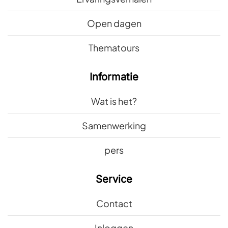
Open dagen
Thematours
Informatie
Wat is het?
Samenwerking
pers
Service
Contact
Inloggen