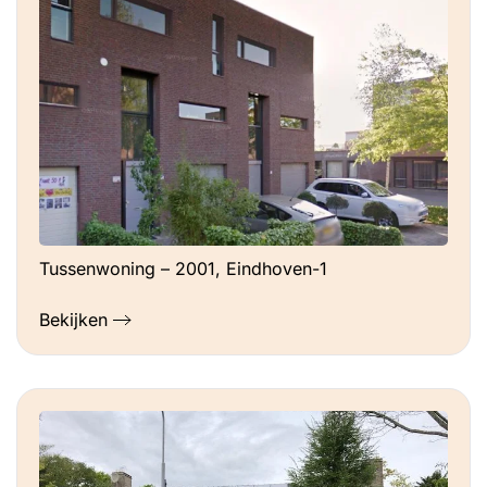
Tussenwoning – 2001, Eindhoven-1
Bekijken