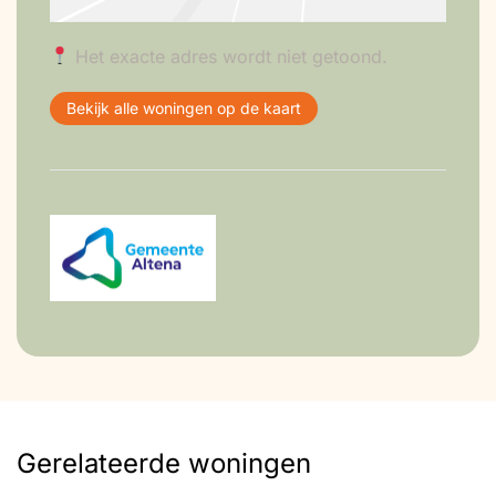
Het exacte adres wordt niet getoond.
Bekijk alle woningen op de kaart
Gerelateerde woningen