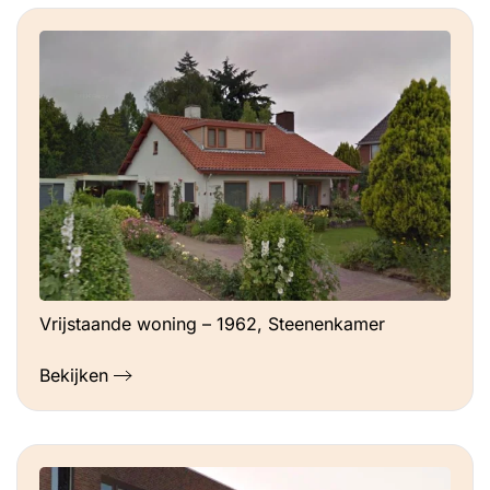
Vrijstaande woning – 1962, Steenenkamer
Bekijken