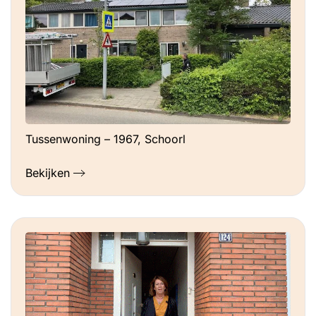
Tussenwoning – 1967, Schoorl
Bekijken