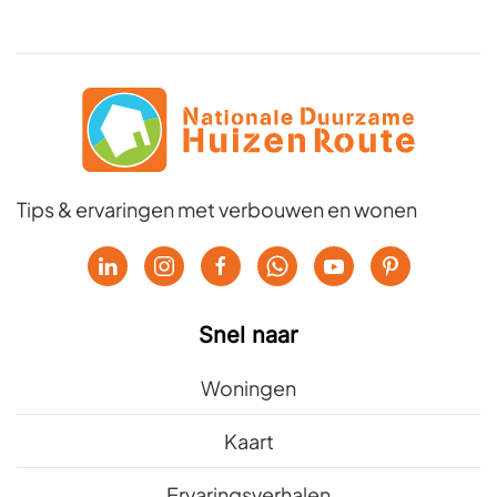
Tips & ervaringen met verbouwen en wonen
Snel naar
Woningen
Kaart
Ervaringsverhalen