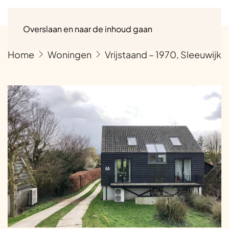
Menu
Overslaan en naar de inhoud gaan
Home
Woningen
Vrijstaand – 1970, Sleeuwijk