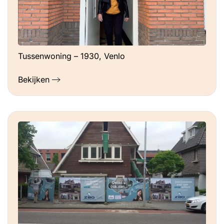
Tussenwoning – 1930, Venlo
Bekijken