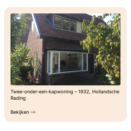
Twee-onder-een-kapwoning – 1932, Hollandsche
Rading
Bekijken