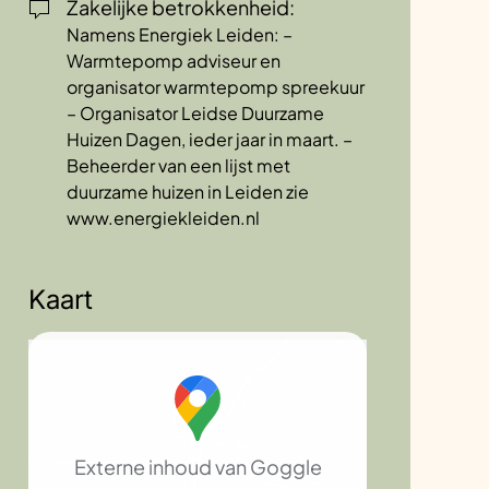
Zakelijke betrokkenheid:
Namens Energiek Leiden: –
Warmtepomp adviseur en
organisator warmtepomp spreekuur
– Organisator Leidse Duurzame
Huizen Dagen, ieder jaar in maart. –
Beheerder van een lijst met
duurzame huizen in Leiden zie
www.energiekleiden.nl
Kaart
Externe inhoud van Goggle