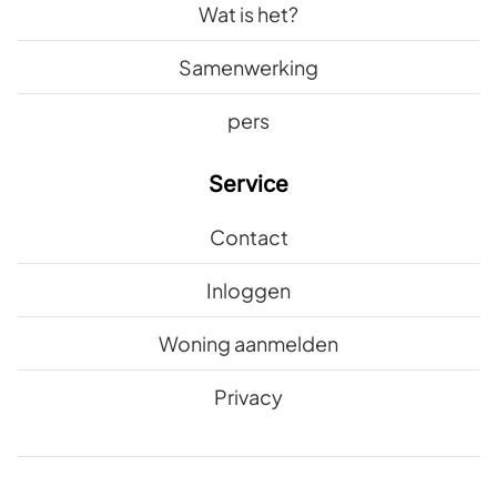
Wat is het?
Samenwerking
pers
Service
Contact
Inloggen
Woning aanmelden
Privacy