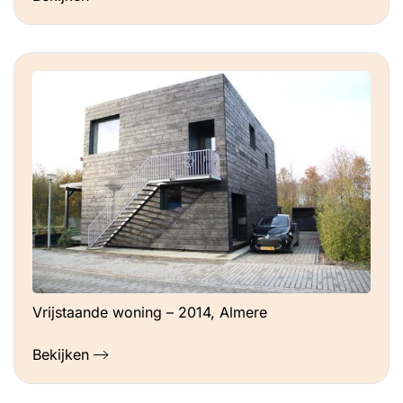
Vrijstaande woning – 2014, Almere
Bekijken