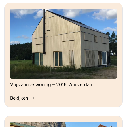
Vrijstaande woning – 2016, Amsterdam
Bekijken