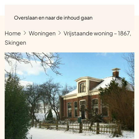
Menu
Overslaan en naar de inhoud gaan
Home
Woningen
Vrijstaande woning – 1867,
Skingen