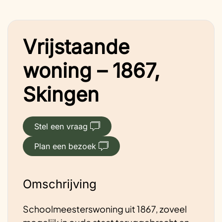
Vrijstaande
woning – 1867,
Skingen
Stel een vraag
Plan een bezoek
Omschrijving
Schoolmeesterswoning uit 1867, zoveel