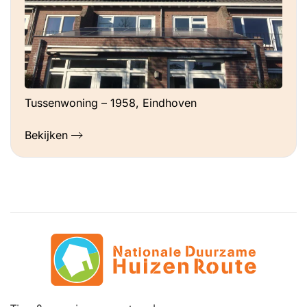
Tussenwoning – 1958, Eindhoven
Bekijken