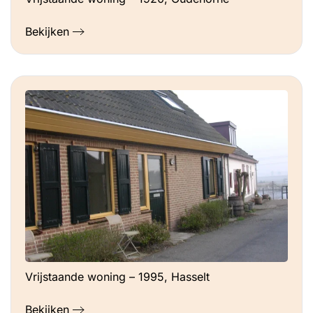
Bekijken
Vrijstaande woning – 1995, Hasselt
Bekijken