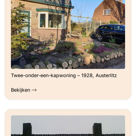
Twee-onder-een-kapwoning – 1928, Austerlitz
Bekijken