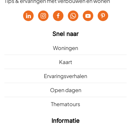
Tips & ervaringen met verbouwen en wonen
Snel naar
Woningen
Kaart
Ervaringsverhalen
Open dagen
Thematours
Informatie