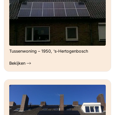
Tussenwoning – 1950, ‘s-Hertogenbosch
Bekijken