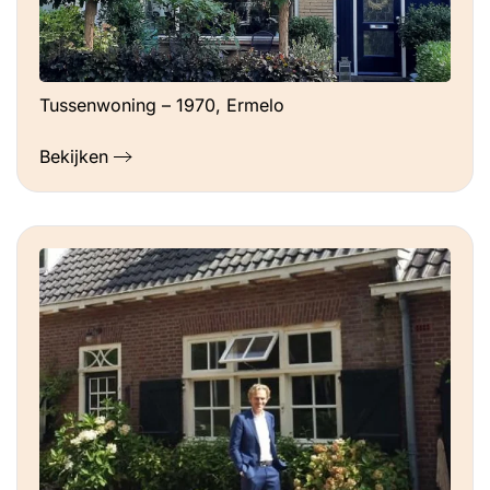
Tussenwoning – 1970, Ermelo
Bekijken