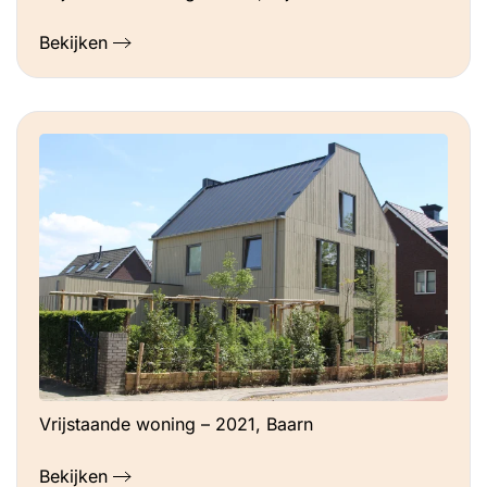
Bekijken
Vrijstaande woning – 2021, Baarn
Bekijken