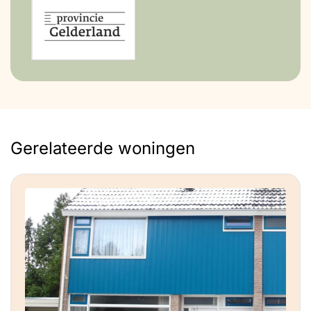
Gerelateerde woningen