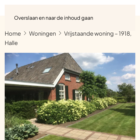
Menu
Overslaan en naar de inhoud gaan
Home
Woningen
Vrijstaande woning – 1918,
Halle