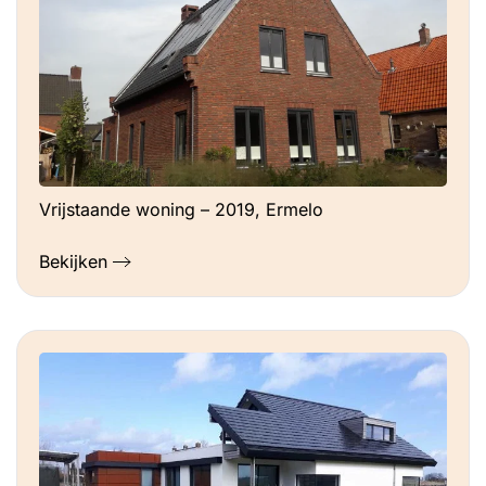
Vrijstaande woning – 2019, Ermelo
Bekijken