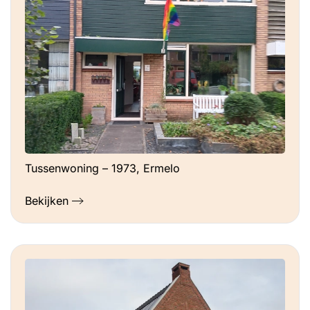
Tussenwoning – 1973, Ermelo
Bekijken