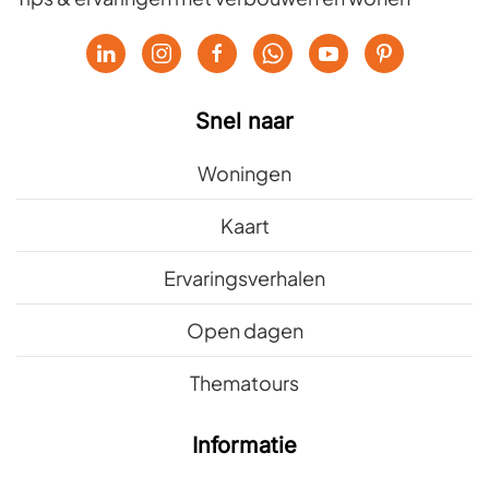
Snel naar
Woningen
Kaart
Ervaringsverhalen
Open dagen
Thematours
Informatie