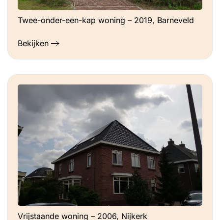
Twee-onder-een-kap woning – 2019, Barneveld
Bekijken
Vrijstaande woning – 2006, Nijkerk