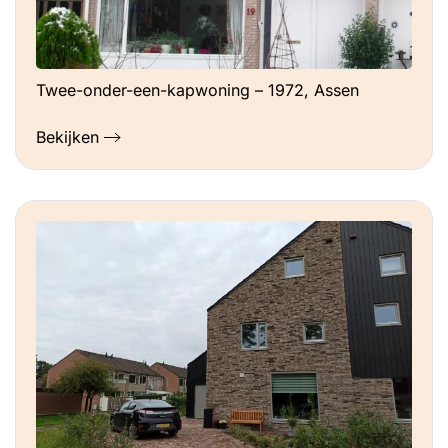
Twee-onder-een-kapwoning – 1972, Assen
Bekijken