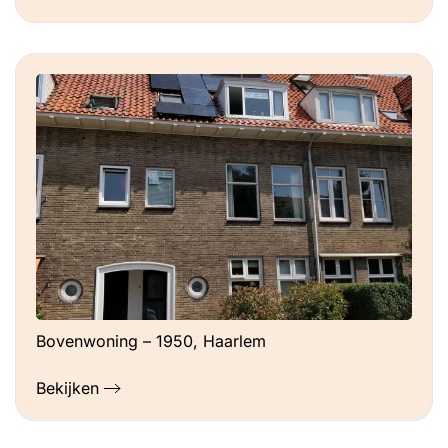
Bovenwoning – 1950, Haarlem
Bekijken