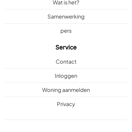
Wat is het?
Samenwerking
pers
Service
Contact
Inloggen
Woning aanmelden
Privacy