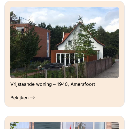
Vrijstaande woning – 1940, Amersfoort
Bekijken