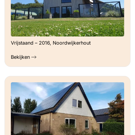
Vrijstaand – 2016, Noordwijkerhout
Bekijken