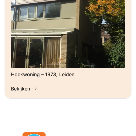
Hoekwoning – 1973, Leiden
Bekijken