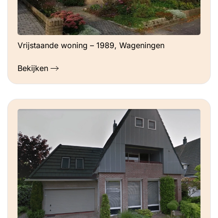
Vrijstaande woning – 1989, Wageningen
Bekijken