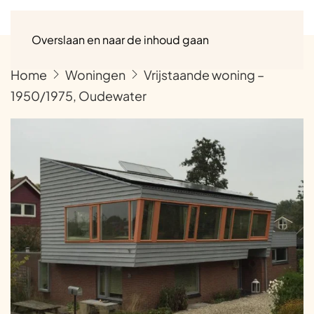
Menu
Overslaan en naar de inhoud gaan
Home
Woningen
Vrijstaande woning –
1950/1975, Oudewater