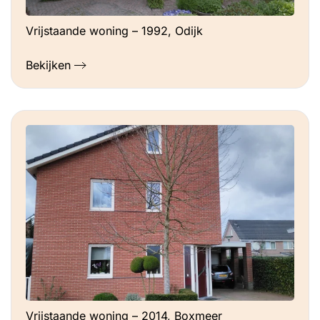
Vrijstaande woning – 1992, Odijk
Bekijken
Vrijstaande woning – 2014, Boxmeer