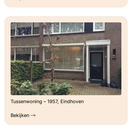
Tussenwoning – 1957, Eindhoven
Bekijken