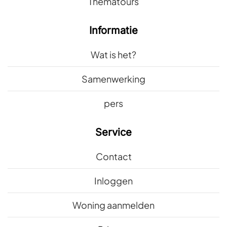
Thematours
Informatie
Wat is het?
Samenwerking
pers
Service
Contact
Inloggen
Woning aanmelden