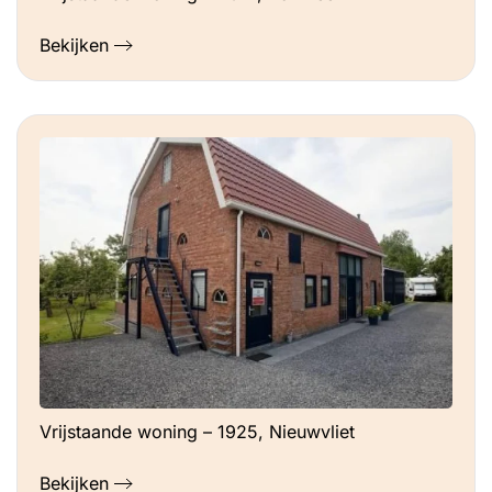
Bekijken
Vrijstaande woning – 1925, Nieuwvliet
Bekijken