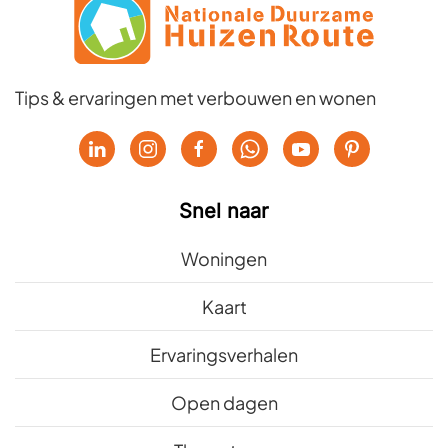
Tips & ervaringen met verbouwen en wonen
Snel naar
Woningen
Kaart
Ervaringsverhalen
Open dagen