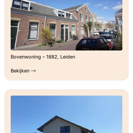
Bovenwoning – 1882, Leiden
Bekijken