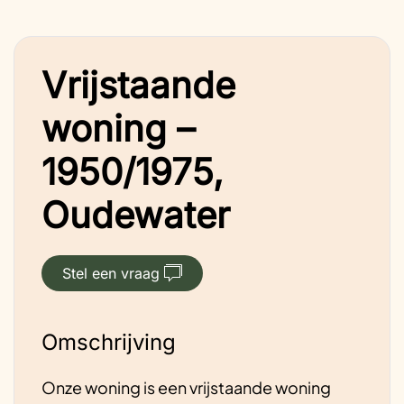
Vrijstaande
woning –
1950/1975,
Oudewater
Stel een vraag
Omschrijving
Onze woning is een vrijstaande woning