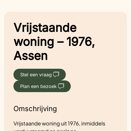
Vrijstaande
woning – 1976,
Assen
Stel een vraag
Plan een bezoek
Omschrijving
Vrijstaande woning uit 1976, inmiddels