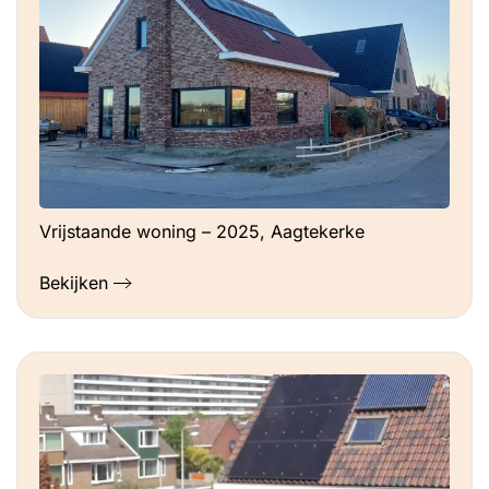
Vrijstaande woning – 2025, Aagtekerke
Bekijken