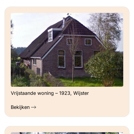
Vrijstaande woning – 1923, Wijster
Bekijken