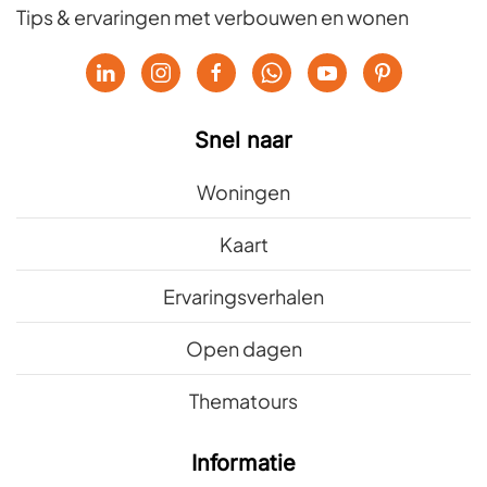
Tips & ervaringen met verbouwen en wonen
Snel naar
Woningen
Kaart
Ervaringsverhalen
Open dagen
Thematours
Informatie