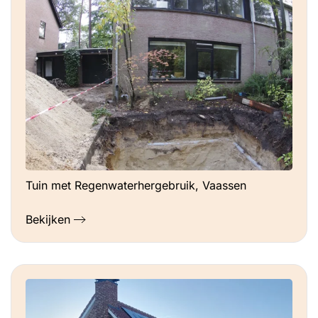
Tuin met Regenwaterhergebruik, Vaassen
Bekijken