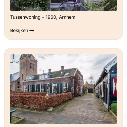
Tussenwoning – 1960, Arnhem
Bekijken