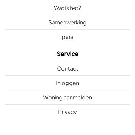
Wat is het?
Samenwerking
pers
Service
Contact
Inloggen
Woning aanmelden
Privacy