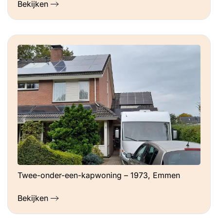
Bekijken
Twee-onder-een-kapwoning – 1973, Emmen
Bekijken