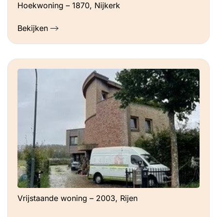
Hoekwoning – 1870, Nijkerk
Bekijken
Vrijstaande woning – 2003, Rijen