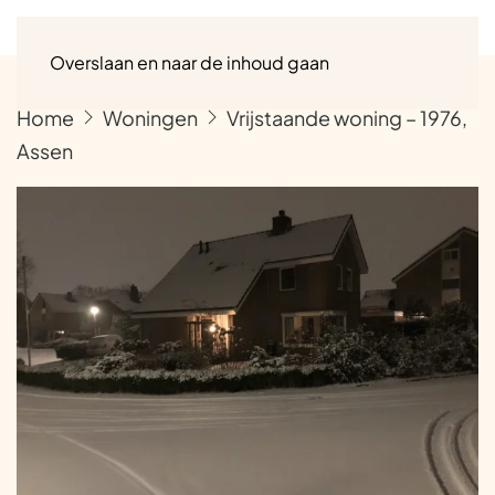
Menu
Overslaan en naar de inhoud gaan
Home
Woningen
Vrijstaande woning – 1976,
Assen