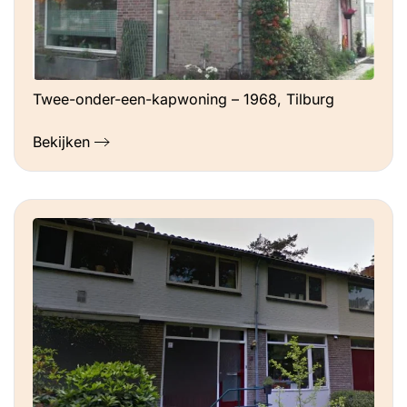
Twee-onder-een-kapwoning – 1968, Tilburg
Bekijken