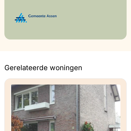
Gerelateerde woningen