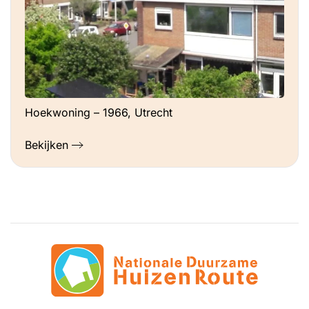
Hoekwoning – 1966, Utrecht
Bekijken