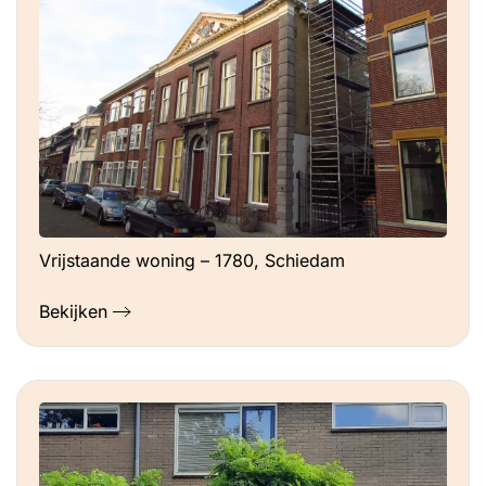
Vrijstaande woning – 1780, Schiedam
Bekijken