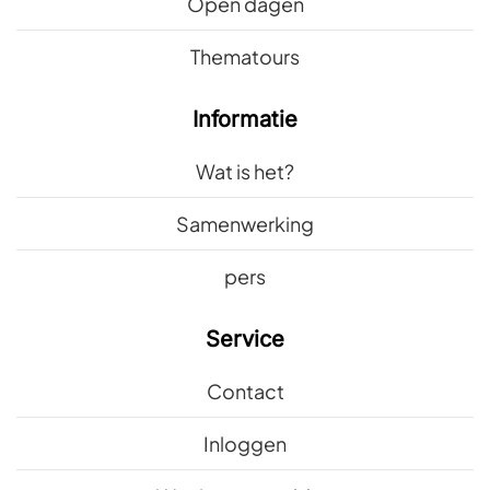
Open dagen
Thematours
Informatie
Wat is het?
Samenwerking
pers
Service
Contact
Inloggen