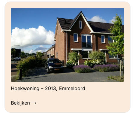
Hoekwoning – 2013, Emmeloord
Bekijken