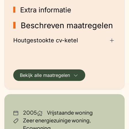
Extra informatie
Beschreven maatregelen
Houtgestookte cv-ketel
Bekijk alle maatregelen
2005
Vrijstaande woning
Zeer energiezuinige woning,
Ecowoning