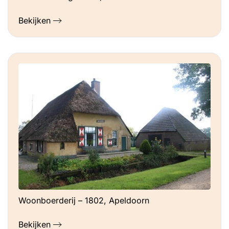
Bekijken
Woonboerderij – 1802, Apeldoorn
Bekijken