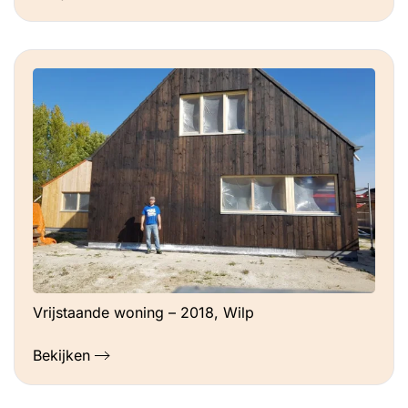
Vrijstaande woning – 2018, Wilp
Bekijken