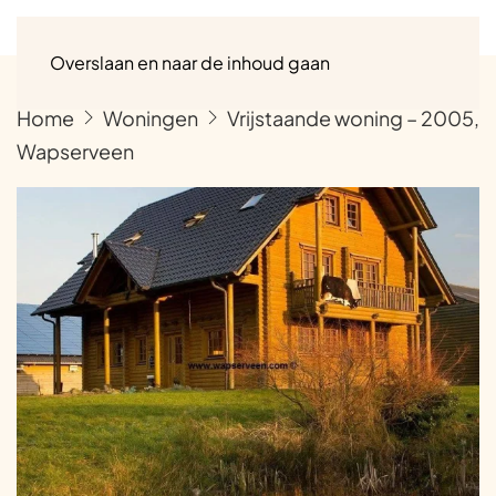
Menu
Overslaan en naar de inhoud gaan
Home
Woningen
Vrijstaande woning – 2005,
Wapserveen