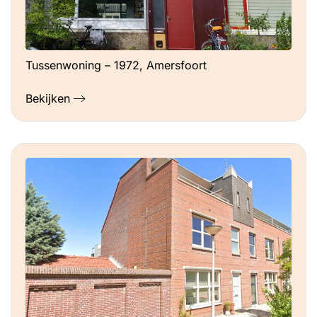
Tussenwoning – 1972, Amersfoort
Bekijken