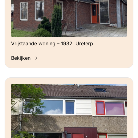
Vrijstaande woning – 1932, Ureterp
Bekijken