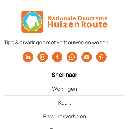
Tips & ervaringen met verbouwen en wonen
Snel naar
Woningen
Kaart
Ervaringsverhalen