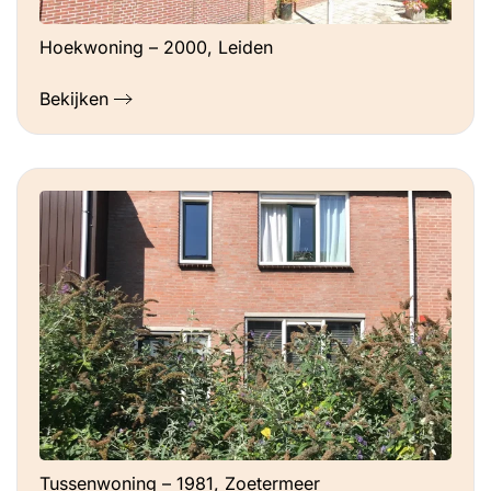
Hoekwoning – 2000, Leiden
Bekijken
Tussenwoning – 1981, Zoetermeer