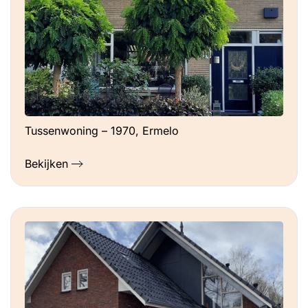
Tussenwoning – 1970, Ermelo
Bekijken