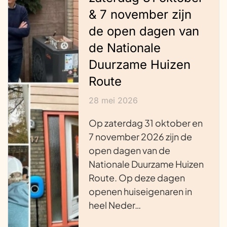
& 7 november zijn
de open dagen van
de Nationale
Duurzame Huizen
Route
28 mei 2026
Op zaterdag 31 oktober en
7 november 2026 zijn de
open dagen van de
Nationale Duurzame Huizen
Route. Op deze dagen
openen huiseigenaren in
heel Neder…