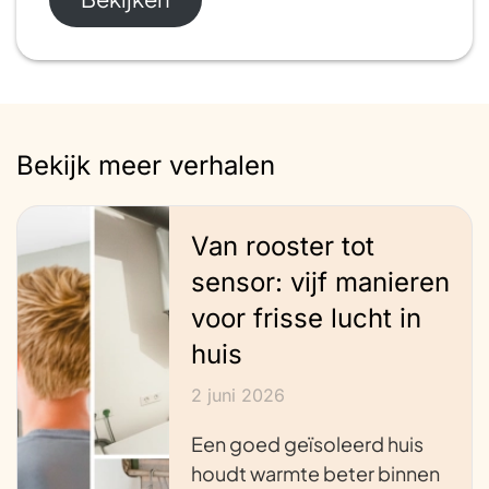
Bekijk meer verhalen
Van rooster tot
sensor: vijf manieren
voor frisse lucht in
huis
2 juni 2026
Een goed geïsoleerd huis
houdt warmte beter binnen