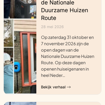
de Nationale
Duurzame Huizen
Route
28 mei 2026
Op zaterdag 31 oktober en
7 november 2026 zijn de
open dagen van de
Nationale Duurzame Huizen
Route. Op deze dagen
openen huiseigenaren in
heel Neder…
Bekijk verhaal