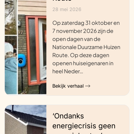
28 mei 2026
Op zaterdag 31 oktober en
7 november 2026 zijn de
open dagen van de
Nationale Duurzame Huizen
Route. Op deze dagen
openen huiseigenaren in
heel Neder…
Bekijk verhaal
‘Ondanks
energiecrisis geen