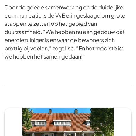
Door de goede samenwerking en de duidelijke
communicatie is de VvE erin geslaagd om grote
stappen te zetten op het gebied van
duurzaamheid. “We hebben nu een gebouw dat
energiezuiniger is en waar de bewoners zich
prettig bij voelen,” zegt Ilse. “En het mooiste is:
we hebben het samen gedaan!”