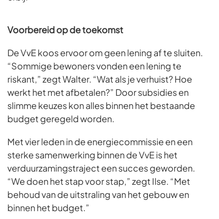
Voorbereid op de toekomst
De VvE koos ervoor om geen lening af te sluiten.
“Sommige bewoners vonden een lening te
riskant,” zegt Walter. “Wat als je verhuist? Hoe
werkt het met afbetalen?” Door subsidies en
slimme keuzes kon alles binnen het bestaande
budget geregeld worden.
Met vier leden in de energiecommissie en een
sterke samenwerking binnen de VvE is het
verduurzamingstraject een succes geworden.
“We doen het stap voor stap,” zegt Ilse. “Met
behoud van de uitstraling van het gebouw en
binnen het budget.”