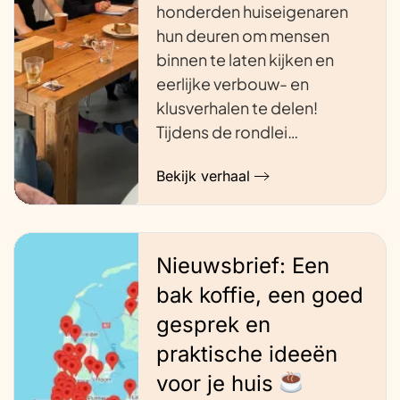
honderden huiseigenaren
hun deuren om mensen
binnen te laten kijken en
eerlijke verbouw- en
klusverhalen te delen!
Tijdens de rondlei…
Bekijk verhaal
Nieuwsbrief: Een
bak koffie, een goed
gesprek en
praktische ideeën
voor je huis