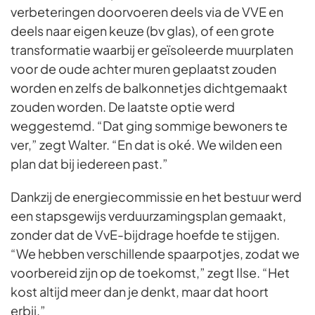
verbeteringen doorvoeren deels via de VVE en
deels naar eigen keuze (bv glas), of een grote
transformatie waarbij er geïsoleerde muurplaten
voor de oude achter muren geplaatst zouden
worden en zelfs de balkonnetjes dichtgemaakt
zouden worden. De laatste optie werd
weggestemd. “Dat ging sommige bewoners te
ver,” zegt Walter. “En dat is oké. We wilden een
plan dat bij iedereen past.”
Dankzij de energiecommissie en het bestuur werd
een stapsgewijs verduurzamingsplan gemaakt,
zonder dat de VvE-bijdrage hoefde te stijgen.
“We hebben verschillende spaarpotjes, zodat we
voorbereid zijn op de toekomst,” zegt Ilse. “Het
kost altijd meer dan je denkt, maar dat hoort
erbij.”