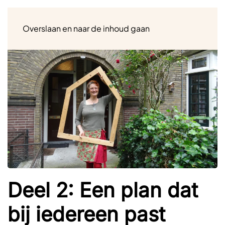
Menu
Overslaan en naar de inhoud gaan
Deel 2: Een plan dat
bij iedereen past