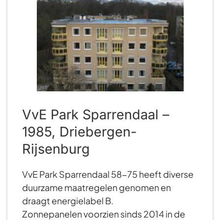
VvE Park Sparrendaal –
1985, Driebergen-
Rijsenburg
VvE Park Sparrendaal 58-75 heeft diverse
duurzame maatregelen genomen en
draagt energielabel B.
Zonnepanelen voorzien sinds 2014 in de