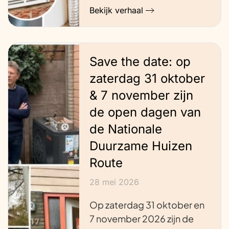
Bekijk verhaal
Save the date: op
zaterdag 31 oktober
& 7 november zijn
de open dagen van
de Nationale
Duurzame Huizen
Route
28 mei 2026
Op zaterdag 31 oktober en
7 november 2026 zijn de