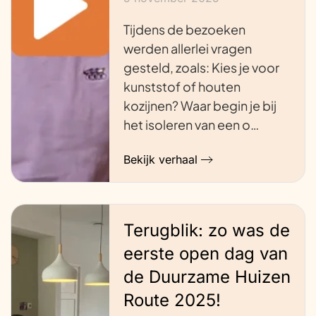
Tijdens de bezoeken
werden allerlei vragen
gesteld, zoals: Kies je voor
kunststof of houten
kozijnen? Waar begin je bij
het isoleren van een o…
Bekijk verhaal
Terugblik: zo was de
eerste open dag van
de Duurzame Huizen
Route 2025!