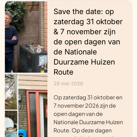
Save the date: op
zaterdag 31 oktober
& 7 november zijn
de open dagen van
de Nationale
Duurzame Huizen
Route
28 mei 2026
Op zaterdag 31 oktober en
7 november 2026 zijn de
open dagen van de
Nationale Duurzame Huizen
Route. Op deze dagen