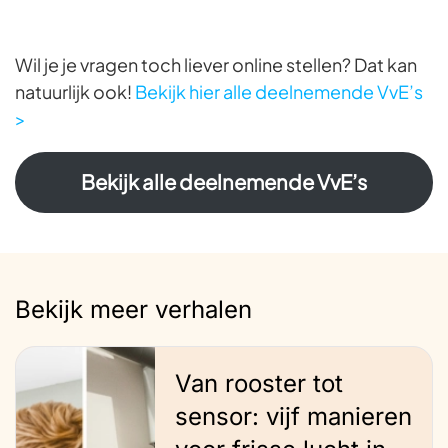
Wil je je vragen toch liever online stellen? Dat kan
natuurlijk ook!
Bekijk hier alle deelnemende VvE’s
>
Bekijk alle deelnemende VvE’s
Bekijk meer verhalen
Van rooster tot
sensor: vijf manieren