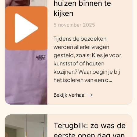
huizen binnen te
kijken
5 november 2025
Tijdens de bezoeken
werden allerlei vragen
gesteld, zoals: Kies je voor
kunststof of houten
kozijnen? Waar begin je bij
het isoleren van een o…
Bekijk verhaal
Terugblik: zo was de
eerste open dag van