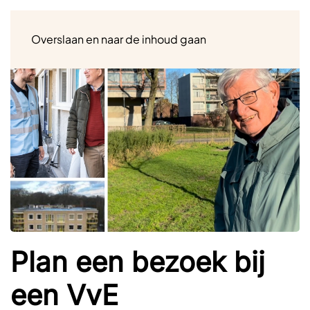
Menu
Overslaan en naar de inhoud gaan
Plan een bezoek bij
een VvE