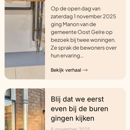
Op de open dag van
zaterdag 1 november 2025
ging Manon van de
gemeente Oost Gelre op
bezoek bij twee woningen.
Ze sprak de bewoners over
hun ervaring…
Bekijk verhaal
Blij dat we eerst
even bij de buren
gingen kijken
6 november 2025