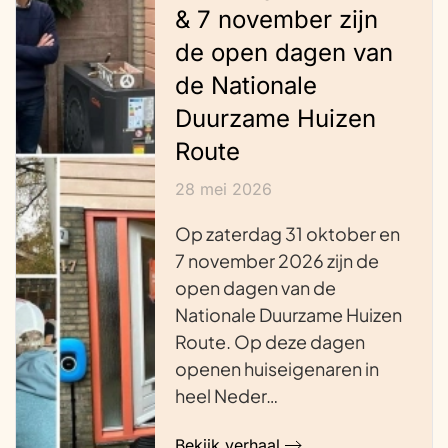
& 7 november zijn
de open dagen van
de Nationale
Duurzame Huizen
Route
28 mei 2026
Op zaterdag 31 oktober en
7 november 2026 zijn de
open dagen van de
Nationale Duurzame Huizen
Route. Op deze dagen
openen huiseigenaren in
heel Neder…
Bekijk verhaal