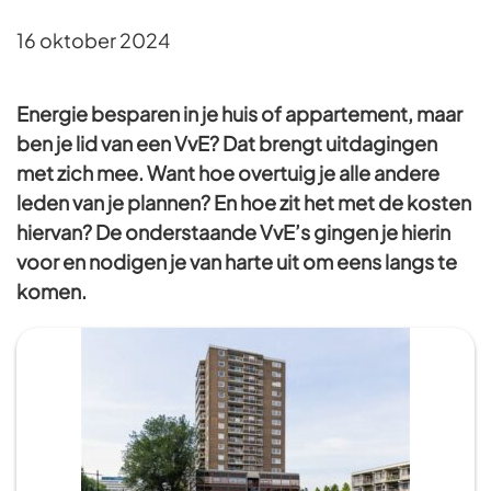
16 oktober 2024
Energie besparen in je huis of appartement, maar
ben je lid van een VvE? Dat brengt uitdagingen
met zich mee. Want hoe overtuig je alle andere
leden van je plannen? En hoe zit het met de kosten
hiervan? De onderstaande VvE’s gingen je hierin
voor en nodigen je van harte uit om eens langs te
komen.