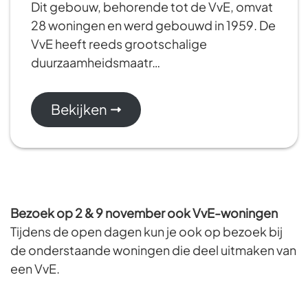
Dit gebouw, behorende tot de VvE, omvat
28 woningen en werd gebouwd in 1959. De
VvE heeft reeds grootschalige
duurzaamheidsmaatr…
Bekijken
Bezoek op 2 & 9 november ook VvE-woningen
Tijdens de open dagen kun je ook op bezoek bij
de onderstaande woningen die deel uitmaken van
een VvE.