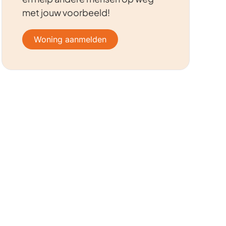
met jouw voorbeeld!
Woning aanmelden