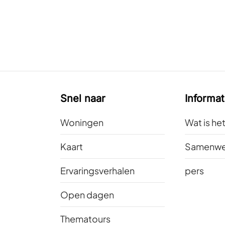
Snel naar
Informat
Woningen
Wat is he
Kaart
Samenwe
Ervaringsverhalen
pers
Open dagen
Thematours