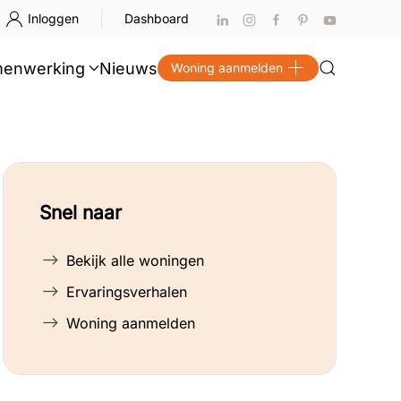
Inloggen
Dashboard
enwerking
Nieuws
Woning aanmelden
Snel naar
Bekijk alle woningen
Ervaringsverhalen
Woning aanmelden