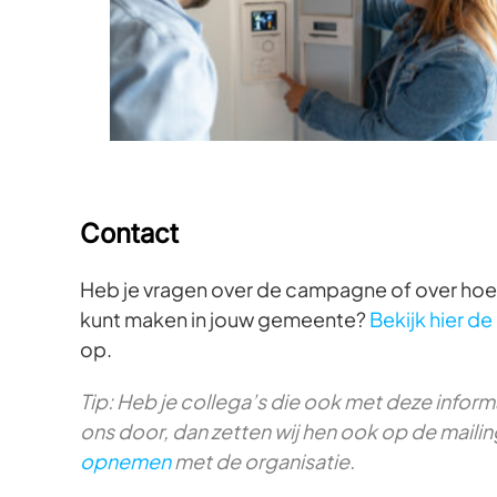
Contact
Heb je vragen over de campagne of over hoe
kunt maken in jouw gemeente?
Bekijk hier d
op.
Tip: Heb je collega’s die ook met deze infor
ons door, dan zetten wij hen ook op de mailing
opnemen
met de organisatie.