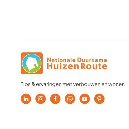
Tips & ervaringen met verbouwen en wonen