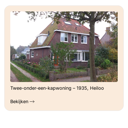
Twee-onder-een-kapwoning – 1935, Heiloo
Bekijken