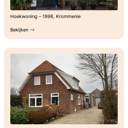
Hoekwoning – 1998, Krommenie
Bekijken