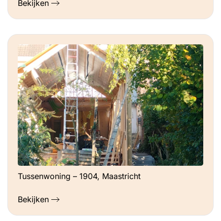
Bekijken
Tussenwoning – 1904, Maastricht
Bekijken