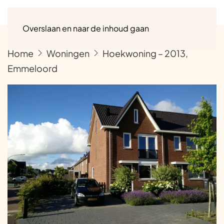
Menu
Overslaan en naar de inhoud gaan
Home
Woningen
Hoekwoning – 2013,
Emmeloord