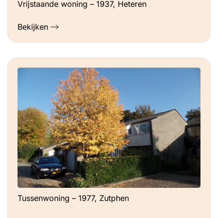
Vrijstaande woning – 1937, Heteren
Bekijken
Tussenwoning – 1977, Zutphen