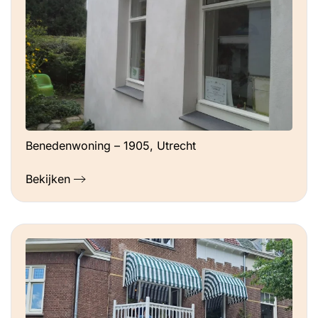
Benedenwoning – 1905, Utrecht
Bekijken