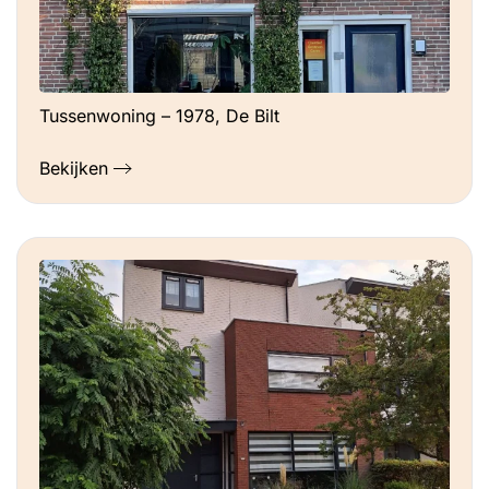
Tussenwoning – 1978, De Bilt
Bekijken