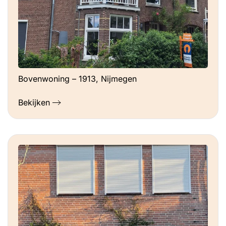
Bovenwoning – 1913, Nijmegen
Bekijken