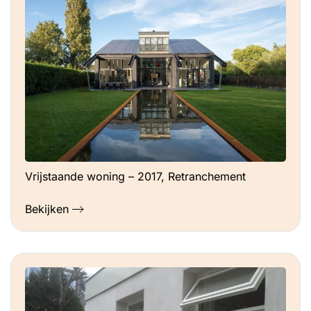
Vrijstaande woning – 2017, Retranchement
Bekijken