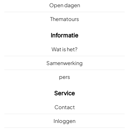
Open dagen
Thematours
Informatie
Wat is het?
Samenwerking
pers
Service
Contact
Inloggen