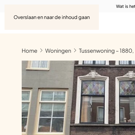
Wat is he
Overslaan en naar de inhoud gaan
Home
Woningen
Tussenwoning – 1880,