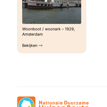
Woonboot / woonark – 1929,
Amsterdam
Bekijken