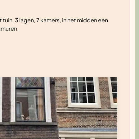
tuin, 3 lagen, 7 kamers, in het midden een
enmuren.