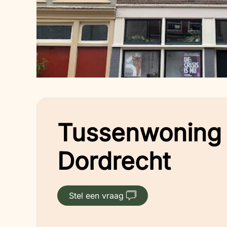
Tussenwoning 
Dordrecht
Stel een vraag