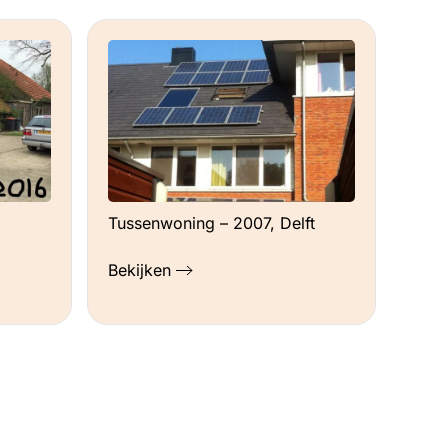
Tussenwoning – 2007, Delft
Bekijken