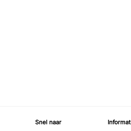
Snel naar
Informat