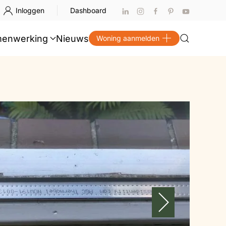
Inloggen
Dashboard
enwerking
Nieuws
Woning aanmelden