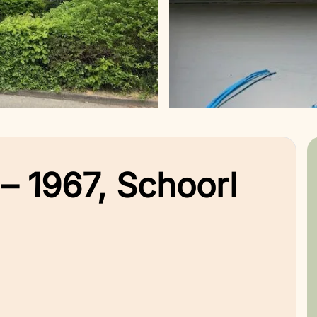
 1967, Schoorl