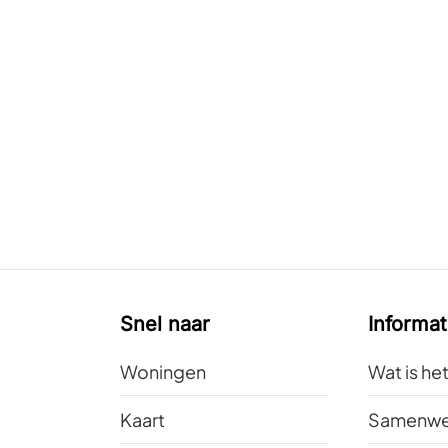
Snel naar
Informat
Woningen
Wat is he
Kaart
Samenwe