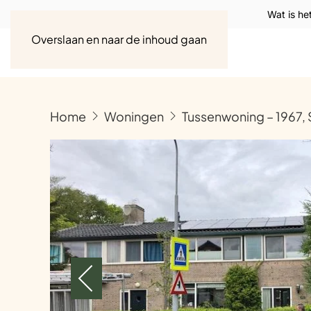
Wat is he
Overslaan en naar de inhoud gaan
Home
Woningen
Tussenwoning – 1967, 