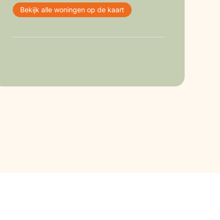
Bekijk alle woningen op de kaart