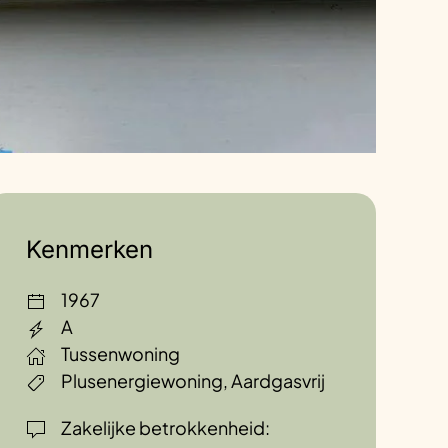
Kenmerken
1967
A
Tussenwoning
Plusenergiewoning, Aardgasvrij
Zakelijke betrokkenheid: