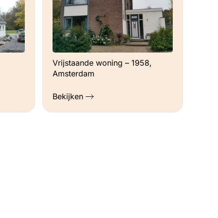
Vrijstaande woning – 1958,
Amsterdam
Bekijken