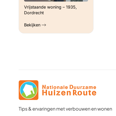
Vrijstaande woning – 1935,
Dordrecht
Bekijken
Tips & ervaringen met verbouwen en wonen