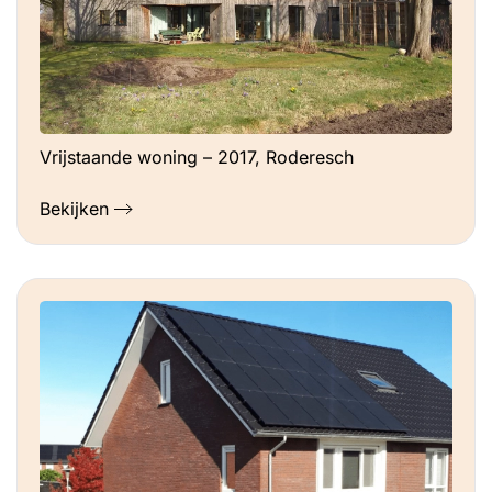
Vrijstaande woning – 2017, Roderesch
Bekijken