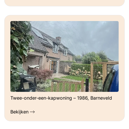
Twee-onder-een-kapwoning – 1986, Barneveld
Bekijken