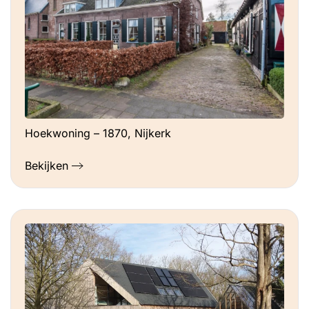
Hoekwoning – 1870, Nijkerk
Bekijken