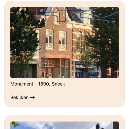
Monument – 1890, Sneek
Bekijken