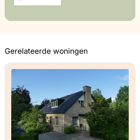
Gerelateerde woningen