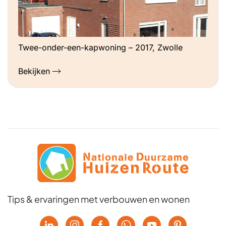
Twee-onder-een-kapwoning – 2017, Zwolle
Bekijken
Tips & ervaringen met verbouwen en wonen