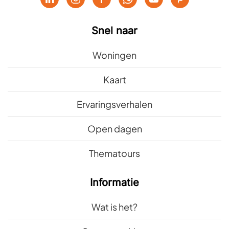
Snel naar
Woningen
Kaart
Ervaringsverhalen
Open dagen
Thematours
Informatie
Wat is het?