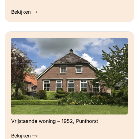
Bekijken
Vrijstaande woning – 1952, Punthorst
Bekijken