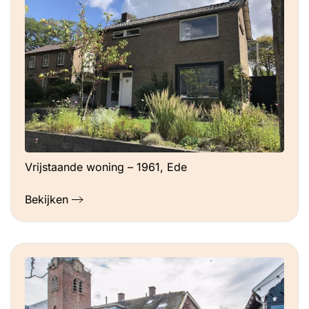
Vrijstaande woning – 1961, Ede
Bekijken