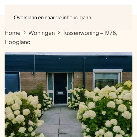
Menu
Overslaan en naar de inhoud gaan
Home
Woningen
Tussenwoning – 1978,
Hoogland