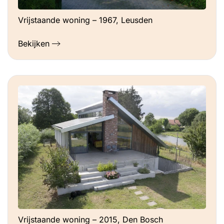
Vrijstaande woning – 1967, Leusden
Bekijken
Vrijstaande woning – 2015, Den Bosch