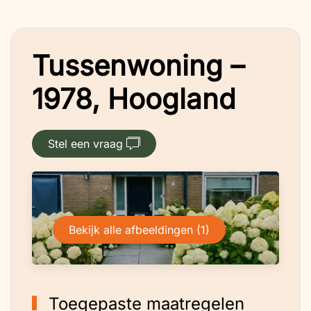
Tussenwoning –
1978, Hoogland
Stel een vraag
Bekijk alle afbeeldingen (1)
Toegepaste maatregelen