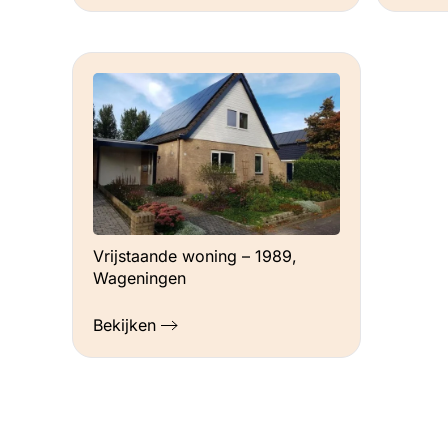
Vrijstaande woning – 1989,
Wageningen
Bekijken