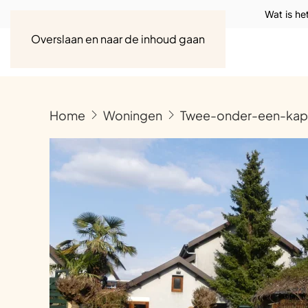
Wat is he
Overslaan en naar de inhoud gaan
Home
Woningen
Twee-onder-een-kapw