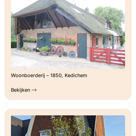
Woonboerderij – 1850, Kedichem
Bekijken