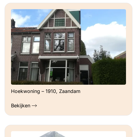
Hoekwoning – 1910, Zaandam
Bekijken