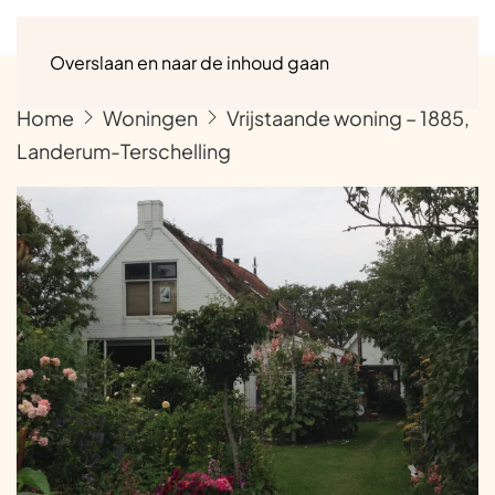
Menu
Overslaan en naar de inhoud gaan
Home
Woningen
Vrijstaande woning – 1885,
Landerum-Terschelling