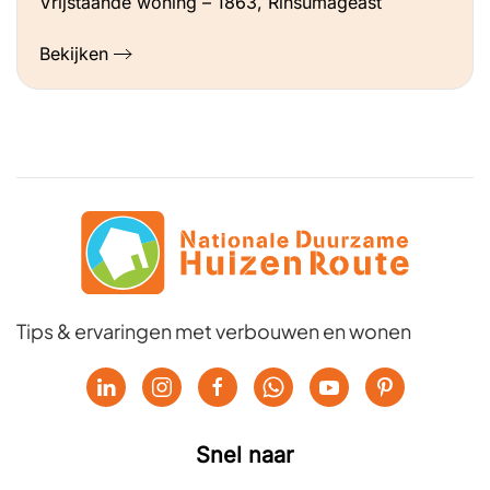
Vrijstaande woning – 1863, Rinsumageast
Bekijken
Tips & ervaringen met verbouwen en wonen
Snel naar