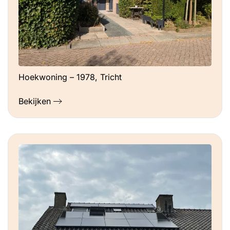
Hoekwoning – 1978, Tricht
Bekijken