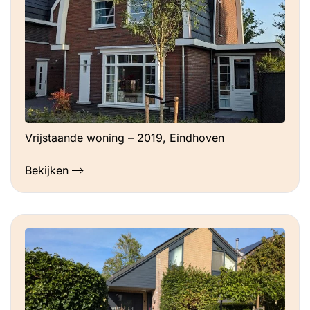
Vrijstaande woning – 2019, Eindhoven
Bekijken