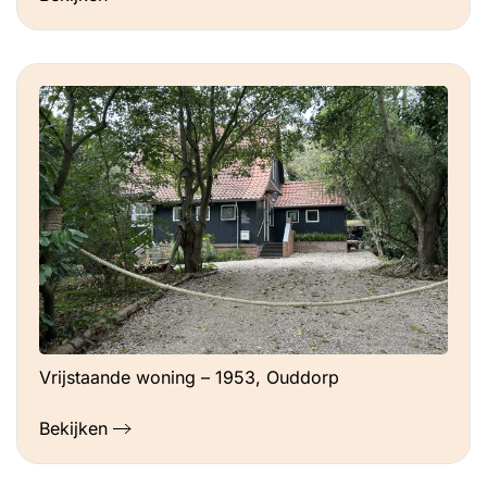
Vrijstaande woning – 1953, Ouddorp
Bekijken