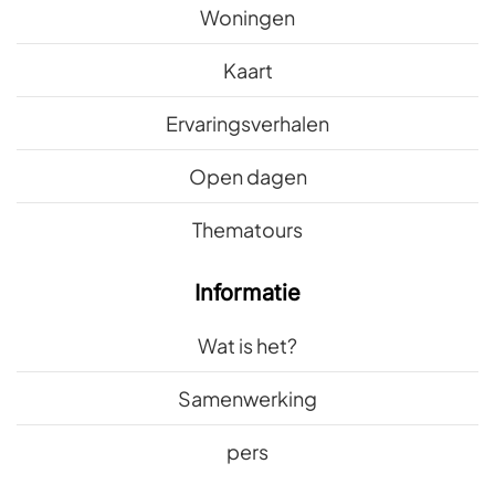
Woningen
Kaart
Ervaringsverhalen
Open dagen
Thematours
Informatie
Wat is het?
Samenwerking
pers