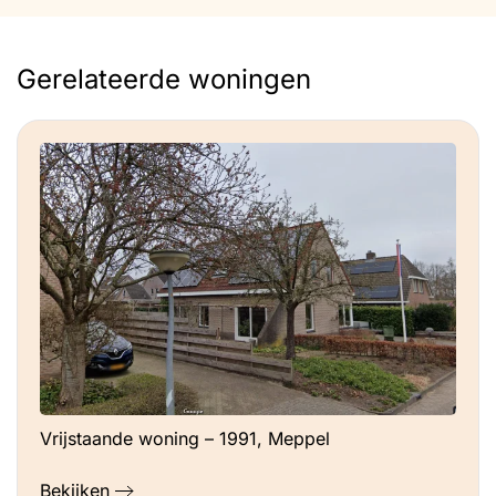
Gerelateerde woningen
Vrijstaande woning – 1991, Meppel
Bekijken