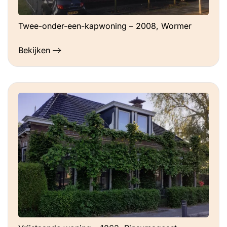
Twee-onder-een-kapwoning – 2008, Wormer
Bekijken