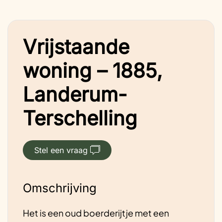
Vrijstaande
woning – 1885,
Landerum-
Terschelling
Stel een vraag
Omschrijving
Het is een oud boerderijtje met een