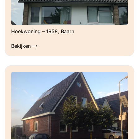
Hoekwoning – 1958, Baarn
Bekijken