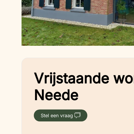
Vrijstaande wo
Neede
Stel een vraag