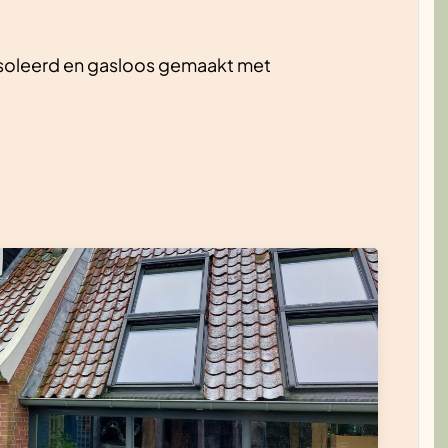
isoleerd en gasloos gemaakt met