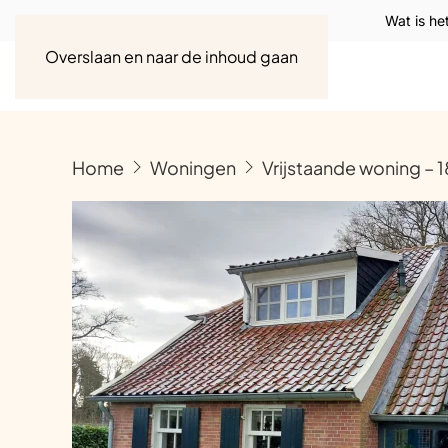
Wat is he
Overslaan en naar de inhoud gaan
Home
Woningen
Vrijstaande woning – 