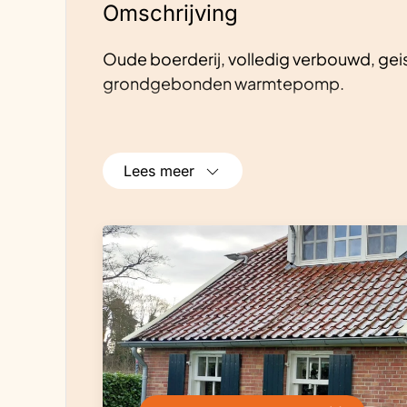
Omschrijving
Oude boerderij, volledig verbouwd, ge
grondgebonden warmtepomp.
Lees meer