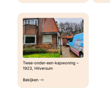
Twee-onder-een-kapwoning –
1923, Hilversum
Bekijken