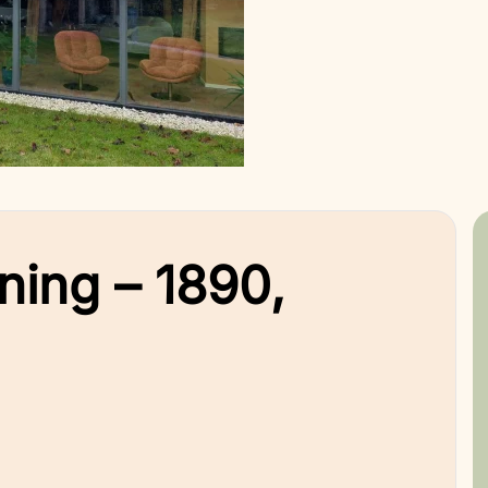
ning – 1890,