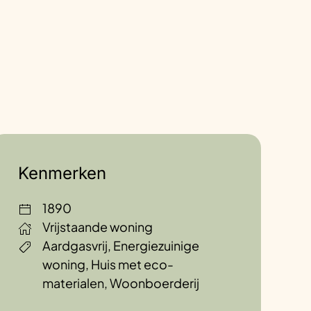
Kenmerken
1890
Vrijstaande woning
Aardgasvrij, Energiezuinige
woning, Huis met eco-
materialen, Woonboerderij