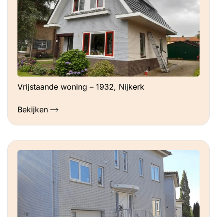
Vrijstaande woning – 1932, Nijkerk
Bekijken