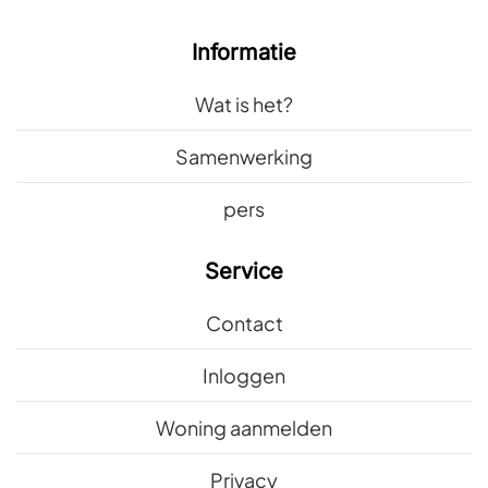
Informatie
Wat is het?
Samenwerking
pers
Service
Contact
Inloggen
Woning aanmelden
Privacy