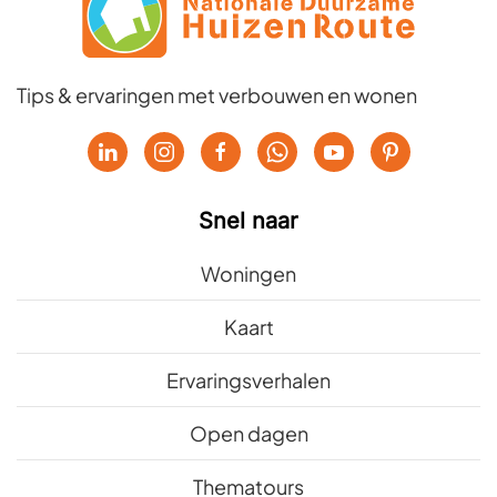
Tips & ervaringen met verbouwen en wonen
Snel naar
Woningen
Kaart
Ervaringsverhalen
Open dagen
Thematours