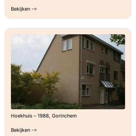
Bekijken
Hoekhuis – 1988, Gorinchem
Bekijken