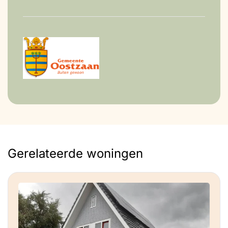
Gerelateerde woningen