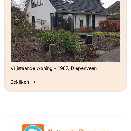
Vrijstaande woning – 1987, Diepenveen
Bekijken