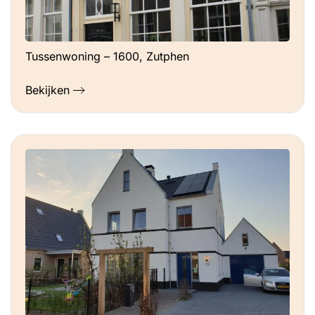
Tussenwoning – 1600, Zutphen
Bekijken