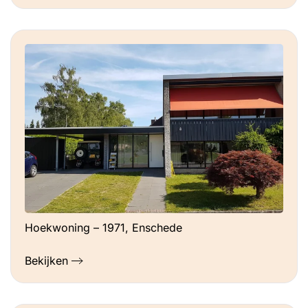
Hoekwoning – 1971, Enschede
Bekijken