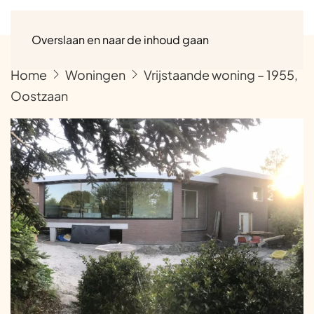
Menu
Overslaan en naar de inhoud gaan
Home
Woningen
Vrijstaande woning – 1955,
Oostzaan