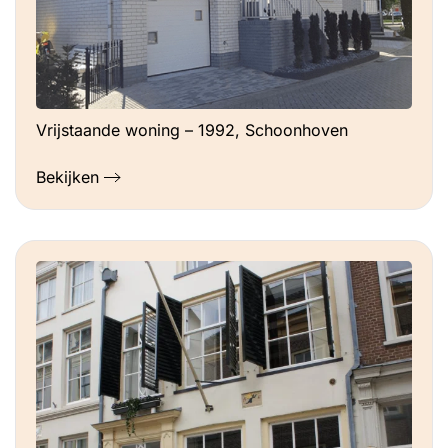
Vrijstaande woning – 1992, Schoonhoven
Bekijken