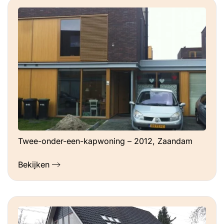
Twee-onder-een-kapwoning – 2012, Zaandam
Bekijken