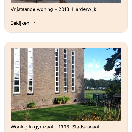
Vrijstaande woning – 2018, Harderwijk
Bekijken
Woning in gymzaal – 1933, Stadskanaal