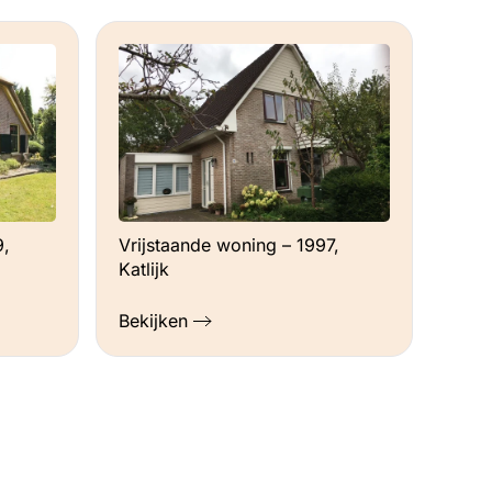
9,
Vrijstaande woning – 1997,
Katlijk
Bekijken