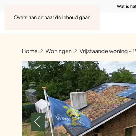
Wat is he
Overslaan en naar de inhoud gaan
Home
Woningen
Vrijstaande woning – 