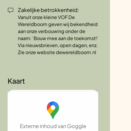
Zakelijke betrokkenheid:
Vanuit onze kleine VOF De
Wereldboom geven wij bekendheid
aan onze verbouwing onder de
naam: ‘Bouw mee aan de toekomst!’
Via nieuwsbrieven, open dagen, enz.
Zie onze website dewereldboom.nl
Kaart
Externe inhoud van Goggle