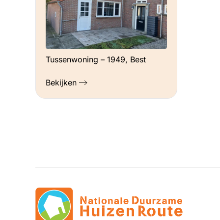
Tussenwoning – 1949, Best
Bekijken