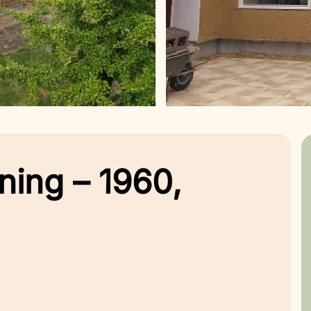
ning – 1960,