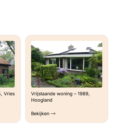
, Vries
Vrijstaande woning – 1989,
Hoogland
Bekijken