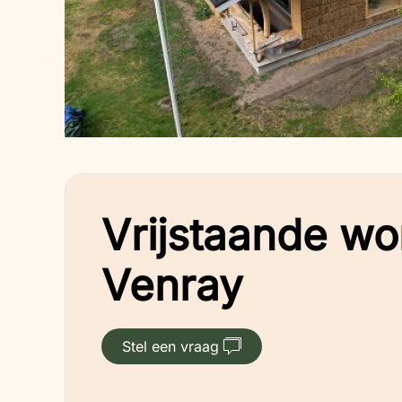
Vrijstaande wo
Venray
Stel een vraag