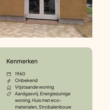
Kenmerken
1960
Onbekend
Vrijstaande woning
Aardgasvrij, Energiezuinige
woning, Huis met eco-
materialen, Strobalenbouw